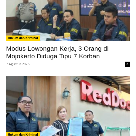
Hukum dan Kriminal
Modus Lowongan Kerja, 3 Orang di
Mojokerto Diduga Tipu 7 Korban...
7 Agustus 2026
0
Hukum dan Kriminal