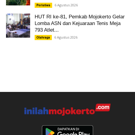
6 Agustus 2026
Peristiwa
HUT RI ke-81, Pemkab Mojokerto Gelar
Lomba ASN dan Kejuaraan Tenis Meja
793 Atlet...
6 Agustus 2026
Olahraga