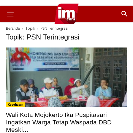
Beranda
Topik
PSN Terintegrasi
Topik: PSN Terintegrasi
Kesehatan
Wali Kota Mojokerto Ika Puspitasari
Ingatkan Warga Tetap Waspada DBD
Meski...