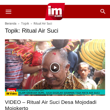
Beranda
Topik
Ritual Air Suci
Topik: Ritual Air Suci
IM Video
VIDEO – Ritual Air Suci Desa Mojodadi
Mojokerto