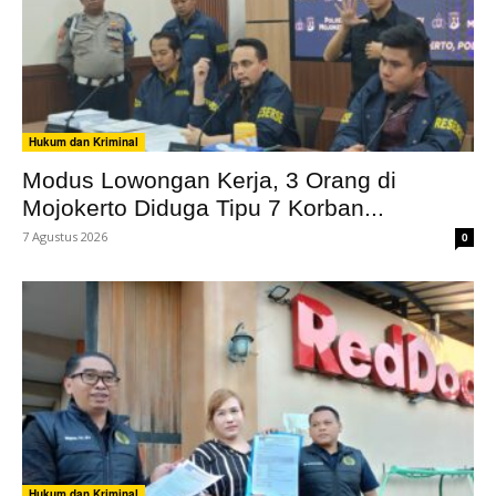
Hukum dan Kriminal
Modus Lowongan Kerja, 3 Orang di
Mojokerto Diduga Tipu 7 Korban...
7 Agustus 2026
0
Hukum dan Kriminal