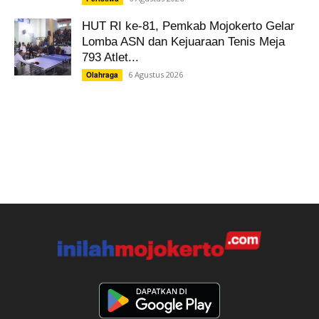
HUT RI ke-81, Pemkab Mojokerto Gelar
Lomba ASN dan Kejuaraan Tenis Meja
793 Atlet...
6 Agustus 2026
Olahraga