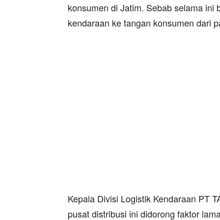
konsumen di Jatim. Sebab selama ini bu
kendaraan ke tangan konsumen dari pab
Kepala Divisi Logistik Kendaraan PT
pusat distribusi ini didorong faktor l