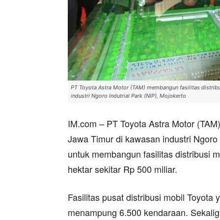
PT Toyota Astra Motor (TAM) membangun fasilitas distribu
industri Ngoro Indutrial Park (NIP), Mojokerto
IM.com – PT Toyota Astra Motor (TAM)
Jawa Timur di kawasan industri Ngoro In
untuk membangun fasilitas distribusi m
hektar sekitar Rp 500 miliar.
Fasilitas pusat distribusi mobil Toyot
menampung 6.500 kendaraan. Sekalig