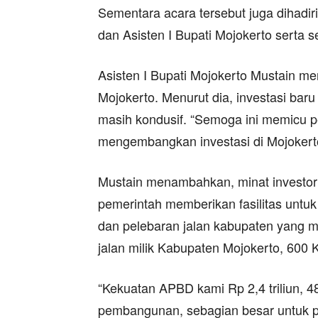
Sementara acara tersebut juga dihadi
dan Asisten I Bupati Mojokerto serta 
Asisten I Bupati Mojokerto Mustain 
Mojokerto. Menurut dia, investasi baru
masih kondusif. “Semoga ini memicu p
mengembangkan investasi di Mojokerto
Mustain menambahkan, minat investor 
pemerintah memberikan fasilitas untu
dan pelebaran jalan kabupaten yang m
jalan milik Kabupaten Mojokerto, 600 K
“Kekuatan APBD kami Rp 2,4 triliun, 4
pembangunan, sebagian besar untuk pe