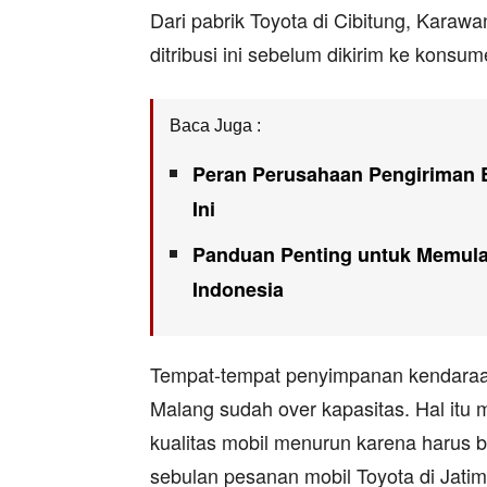
Dari pabrik Toyota di Cibitung, Karawa
ditribusi ini sebelum dikirim ke konsum
Baca Juga :
Peran Perusahaan Pengiriman 
Ini
Panduan Penting untuk Memula
Indonesia
Tempat-tempat penyimpanan kendaraan
Malang sudah over kapasitas. Hal itu
kualitas mobil menurun karena harus 
sebulan pesanan mobil Toyota di Jatim