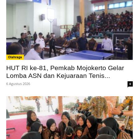
Olahraga
HUT RI ke-81, Pemkab Mojokerto Gelar
Lomba ASN dan Kejuaraan Tenis...
6 Agustus 2026
0