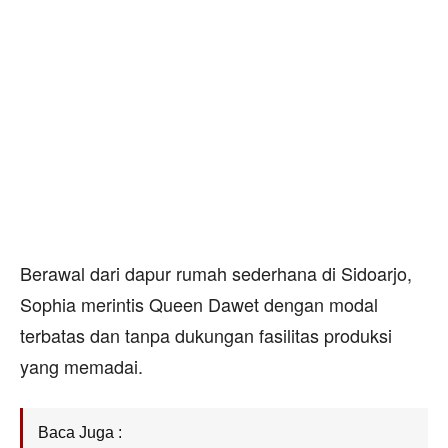
Berawal dari dapur rumah sederhana di Sidoarjo,
Sophia merintis Queen Dawet dengan modal
terbatas dan tanpa dukungan fasilitas produksi
yang memadai.
Baca Juga :