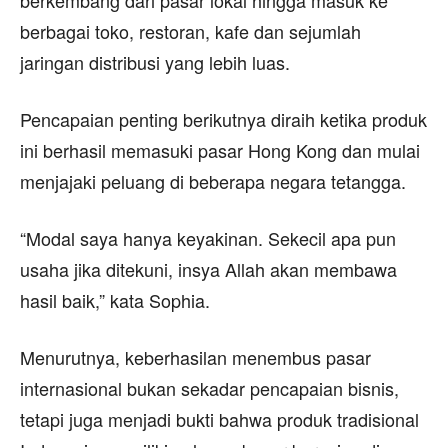
berbagai toko, restoran, kafe dan sejumlah
jaringan distribusi yang lebih luas.
Pencapaian penting berikutnya diraih ketika produk
ini berhasil memasuki pasar Hong Kong dan mulai
menjajaki peluang di beberapa negara tetangga.
“Modal saya hanya keyakinan. Sekecil apa pun
usaha jika ditekuni, insya Allah akan membawa
hasil baik,” kata Sophia.
Menurutnya, keberhasilan menembus pasar
internasional bukan sekadar pencapaian bisnis,
tetapi juga menjadi bukti bahwa produk tradisional