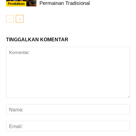
Permainan Tradisional
Pendidikan
TINGGALKAN KOMENTAR