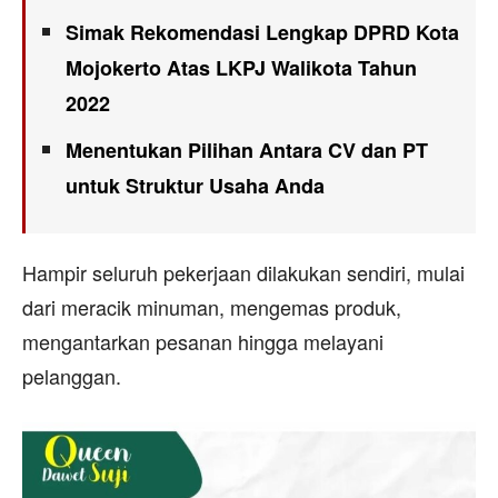
Simak Rekomendasi Lengkap DPRD Kota
Mojokerto Atas LKPJ Walikota Tahun
2022
Menentukan Pilihan Antara CV dan PT
untuk Struktur Usaha Anda
Hampir seluruh pekerjaan dilakukan sendiri, mulai
dari meracik minuman, mengemas produk,
mengantarkan pesanan hingga melayani
pelanggan.