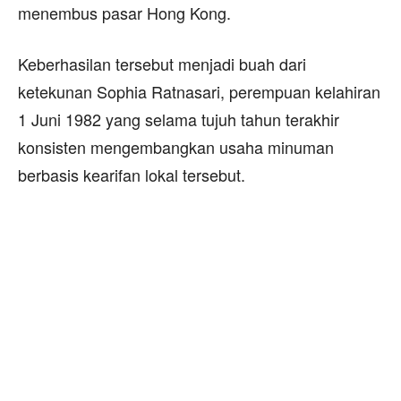
menembus pasar Hong Kong.
Keberhasilan tersebut menjadi buah dari
ketekunan Sophia Ratnasari, perempuan kelahiran
1 Juni 1982 yang selama tujuh tahun terakhir
konsisten mengembangkan usaha minuman
berbasis kearifan lokal tersebut.