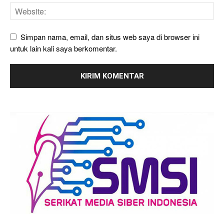
Simpan nama, email, dan situs web saya di browser ini
untuk lain kali saya berkomentar.