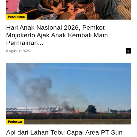
Pendidikan
Hari Anak Nasional 2026, Pemkot
Mojokerto Ajak Anak Kembali Main
Permainan...
6 Agustus 2026
0
Peristiwa
Api dari Lahan Tebu Capai Area PT Sun