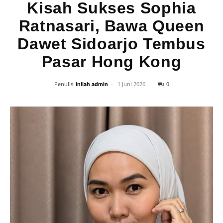
Kisah Sukses Sophia
Ratnasari, Bawa Queen
Dawet Sidoarjo Tembus
Pasar Hong Kong
0
Penulis
inilah admin
-
1 Juni 2026