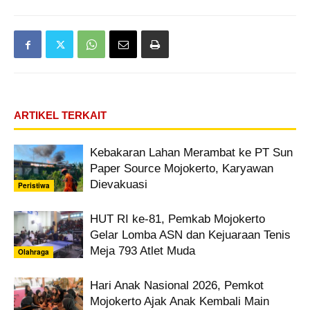
ARTIKEL TERKAIT
Kebakaran Lahan Merambat ke PT Sun
Paper Source Mojokerto, Karyawan
Dievakuasi
Peristiwa
HUT RI ke-81, Pemkab Mojokerto
Gelar Lomba ASN dan Kejuaraan Tenis
Meja 793 Atlet Muda
Olahraga
Hari Anak Nasional 2026, Pemkot
Mojokerto Ajak Anak Kembali Main