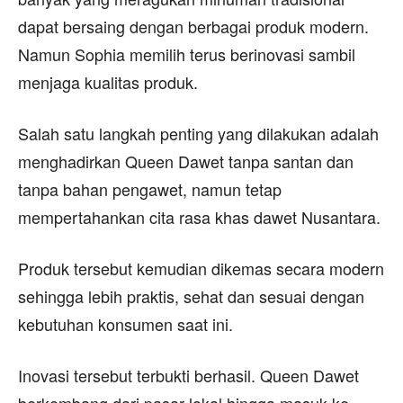
dapat bersaing dengan berbagai produk modern.
Namun Sophia memilih terus berinovasi sambil
menjaga kualitas produk.
Salah satu langkah penting yang dilakukan adalah
menghadirkan Queen Dawet tanpa santan dan
tanpa bahan pengawet, namun tetap
mempertahankan cita rasa khas dawet Nusantara.
Produk tersebut kemudian dikemas secara modern
sehingga lebih praktis, sehat dan sesuai dengan
kebutuhan konsumen saat ini.
Inovasi tersebut terbukti berhasil. Queen Dawet
berkembang dari pasar lokal hingga masuk ke