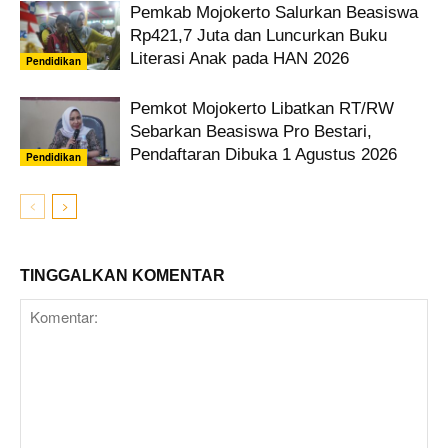
Pemkab Mojokerto Salurkan Beasiswa
Rp421,7 Juta dan Luncurkan Buku
Literasi Anak pada HAN 2026
Pendidikan
Pemkot Mojokerto Libatkan RT/RW
Sebarkan Beasiswa Pro Bestari,
Pendaftaran Dibuka 1 Agustus 2026
Pendidikan
TINGGALKAN KOMENTAR