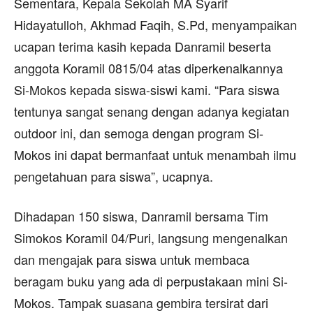
Sementara, Kepala Sekolah MA Syarif
Hidayatulloh, Akhmad Faqih, S.Pd, menyampaikan
ucapan terima kasih kepada Danramil beserta
anggota Koramil 0815/04 atas diperkenalkannya
Si-Mokos kepada siswa-siswi kami. “Para siswa
tentunya sangat senang dengan adanya kegiatan
outdoor ini, dan semoga dengan program Si-
Mokos ini dapat bermanfaat untuk menambah ilmu
pengetahuan para siswa”, ucapnya.
Dihadapan 150 siswa, Danramil bersama Tim
Simokos Koramil 04/Puri, langsung mengenalkan
dan mengajak para siswa untuk membaca
beragam buku yang ada di perpustakaan mini Si-
Mokos. Tampak suasana gembira tersirat dari