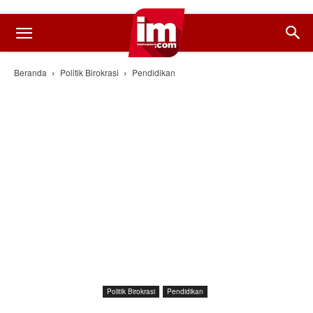
Beranda
Politik Birokrasi
Pendidikan
Politik Birokrasi
Pendidikan