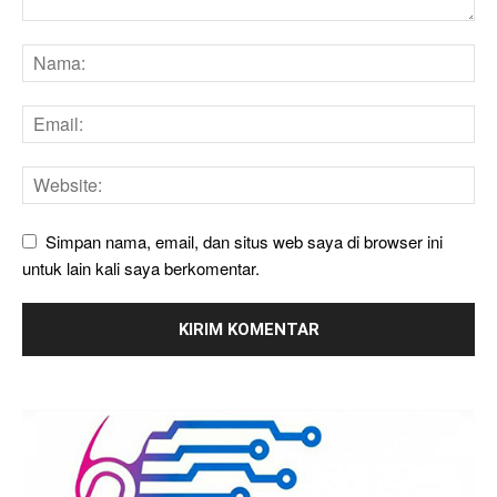
Simpan nama, email, dan situs web saya di browser ini
untuk lain kali saya berkomentar.