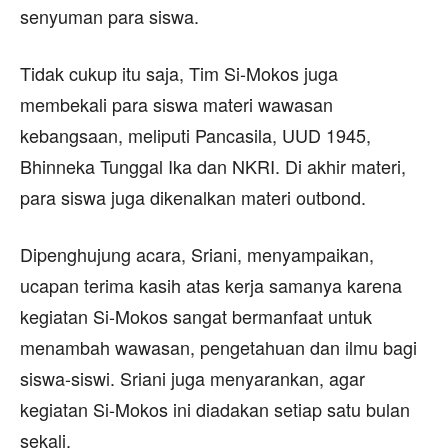
senyuman para siswa.
Tidak cukup itu saja, Tim Si-Mokos juga
membekali para siswa materi wawasan
kebangsaan, meliputi Pancasila, UUD 1945,
Bhinneka Tunggal Ika dan NKRI. Di akhir materi,
para siswa juga dikenalkan materi outbond.
Dipenghujung acara, Sriani, menyampaikan,
ucapan terima kasih atas kerja samanya karena
kegiatan Si-Mokos sangat bermanfaat untuk
menambah wawasan, pengetahuan dan ilmu bagi
siswa-siswi. Sriani juga menyarankan, agar
kegiatan Si-Mokos ini diadakan setiap satu bulan
sekali.