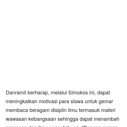
Danramil berharap, melalui Simokos ini, dapat
meningkatkan motivasi para siswa untuk gemar
membaca beragam disiplin ilmu termasuk materi
wawasan kebangsaan sehingga dapat menambah