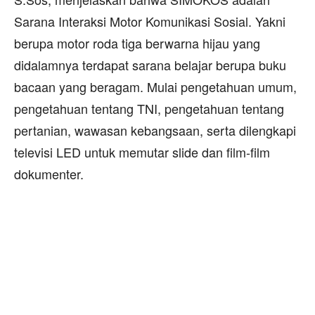
Sarana Interaksi Motor Komunikasi Sosial. Yakni
berupa motor roda tiga berwarna hijau yang
didalamnya terdapat sarana belajar berupa buku
bacaan yang beragam. Mulai pengetahuan umum,
pengetahuan tentang TNI, pengetahuan tentang
pertanian, wawasan kebangsaan, serta dilengkapi
televisi LED untuk memutar slide dan film-film
dokumenter.