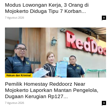
Modus Lowongan Kerja, 3 Orang di
Mojokerto Diduga Tipu 7 Korban...
7 Agustus 2026
0
Hukum dan Kriminal
Pemilik Homestay Reddoorz Near
Mojokerto Laporkan Mantan Pengelola,
Dugaan Kerugian Rp127...
7 Agustus 2026
0