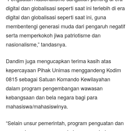
digital dan globalisasi seperti saat ini terlebih di era
digital dan globalisasi seperti saat ini, guna
membentengi generasi muda dari pengaruh negatif
serta memperkokoh jiwa patriotisme dan
nasionalisme,” tandasnya.
Dandim juga mengucapkan terima kasih atas
kepercayaan Pihak Unimas menggandeng Kodim
0815 sebagai Satuan Komando Kewilayahan
dalam program pengembangan wawasan
kebangsaan dan bela negara bagi para
mahasiswa/mahasiswinya.
“Selain unsur pemerintah, program penguatan dan