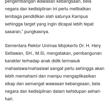
pengembangan wawasan kebangsaan, bela
negara dan kedisiplinan ini perlu melibatkan
lembaga pendidikan slah satunya Kampus
sehingga target yang ingin dicapai lebih tepat
sasaran,” pungkasnya.
Sementara Rektor Unimas Mojokerto Dr. H. Hery
Setiawan, SH., M.Si, mengatakan, pembangunan
karakter terhadap anak didik termasuk
mahasiswa/mahasiswi sangat perlu sehingga akan
lebih memahami dan mampu mengaplikasikan
sikap dan semangat wawasan kebangsaan, bela
negara dan kedisiplinan dalam kehidupan sehari-
hari.