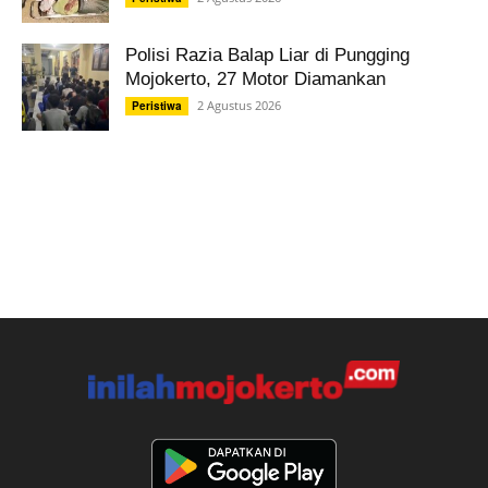
Polisi Razia Balap Liar di Pungging
Mojokerto, 27 Motor Diamankan
2 Agustus 2026
Peristiwa