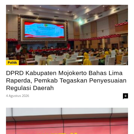
Politik
DPRD Kabupaten Mojokerto Bahas Lima
Raperda, Pemkab Tegaskan Penyesuaian
Regulasi Daerah
4 Agustus 2026
0