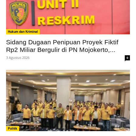
Hukum dan Kriminal
Sidang Dugaan Penipuan Proyek Fiktif
Rp2 Miliar Bergulir di PN Mojokerto,...
3 Agustus 2026
0
Politik