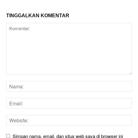
TINGGALKAN KOMENTAR
Simpan nama, email, dan situs web saya di browser ini