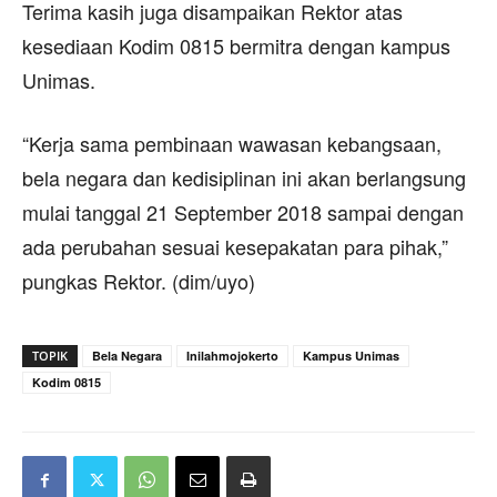
Terima kasih juga disampaikan Rektor atas
kesediaan Kodim 0815 bermitra dengan kampus
Unimas.
“Kerja sama pembinaan wawasan kebangsaan,
bela negara dan kedisiplinan ini akan berlangsung
mulai tanggal 21 September 2018 sampai dengan
ada perubahan sesuai kesepakatan para pihak,”
pungkas Rektor. (dim/uyo)
TOPIK
Bela Negara
Inilahmojokerto
Kampus Unimas
Kodim 0815