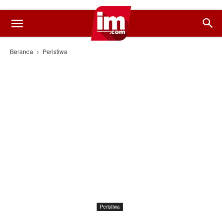
Beranda
Peristiwa
Peristiwa