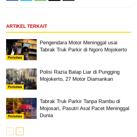
ARTIKEL TERKAIT
Pengendara Motor Meninggal usai
Tabrak Truk Parkir di Ngoro Mojokerto
Peristiwa
Polisi Razia Balap Liar di Pungging
Mojokerto, 27 Motor Diamankan
Peristiwa
Tabrak Truk Parkir Tanpa Rambu di
Mojosari, Pasutri Asal Pacet Meninggal
Dunia
Peristiwa