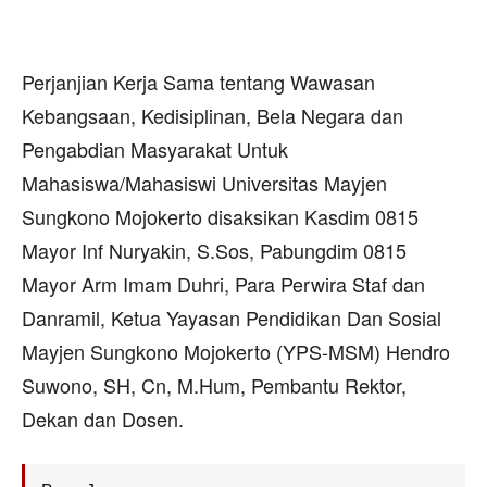
Perjanjian Kerja Sama tentang Wawasan
Kebangsaan, Kedisiplinan, Bela Negara dan
Pengabdian Masyarakat Untuk
Mahasiswa/Mahasiswi Universitas Mayjen
Sungkono Mojokerto disaksikan Kasdim 0815
Mayor Inf Nuryakin, S.Sos, Pabungdim 0815
Mayor Arm Imam Duhri, Para Perwira Staf dan
Danramil, Ketua Yayasan Pendidikan Dan Sosial
Mayjen Sungkono Mojokerto (YPS-MSM) Hendro
Suwono, SH, Cn, M.Hum, Pembantu Rektor,
Dekan dan Dosen.