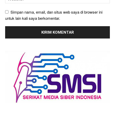
Simpan nama, email, dan situs web saya di browser ini
untuk lain kali saya berkomentar.