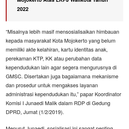
2022
“Misalnya lebih masif mensosialisaikan himbauan
kepada masyarakat Kota Mojokerto yang belum
memiliki akte kelahiran, kartu identitas anak,
perekaman KTP, KK atau perubahan data
kependudukan lain agar segera mengurusnya di
GMSC. Disertakan juga bagaiamana mekanisme
dan prosedur untuk mengakses layanan
administrasi kependudukan itu,” papar Koordinator
Komisi I Junaedi Malik dalam RDP di Gedung
DPRD, Jumat (1/2/2019).
Menurut Junaedi, sosialisasi ini sangat penting