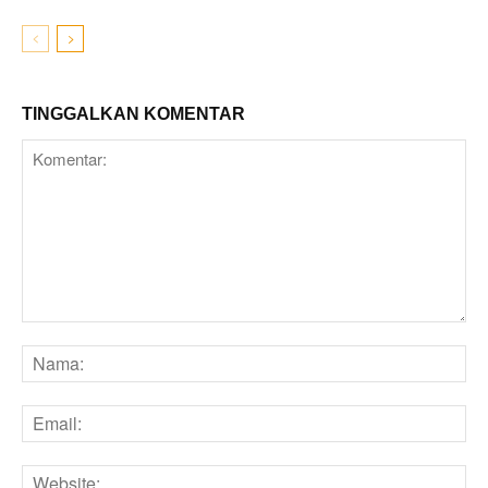
TINGGALKAN KOMENTAR