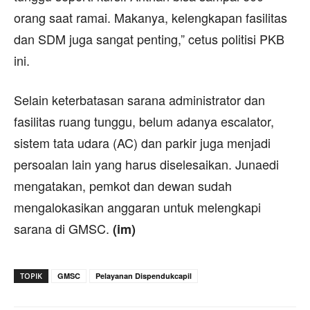
orang saat ramai. Makanya, kelengkapan fasilitas
dan SDM juga sangat penting,” cetus politisi PKB
ini.
Selain keterbatasan sarana administrator dan
fasilitas ruang tunggu, belum adanya escalator,
sistem tata udara (AC) dan parkir juga menjadi
persoalan lain yang harus diselesaikan. Junaedi
mengatakan, pemkot dan dewan sudah
mengalokasikan anggaran untuk melengkapi
sarana di GMSC.
(im)
TOPIK
GMSC
Pelayanan Dispendukcapil