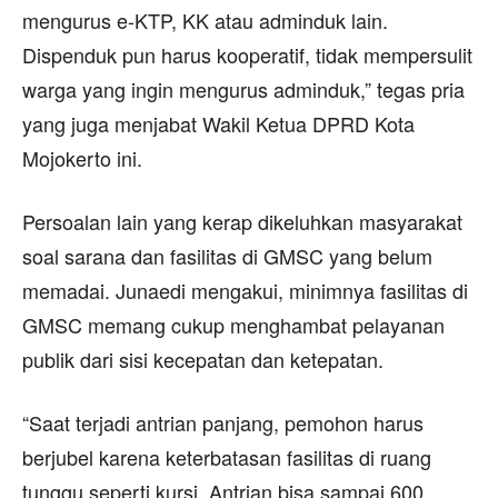
mengurus e-KTP, KK atau adminduk lain.
Dispenduk pun harus kooperatif, tidak mempersulit
warga yang ingin mengurus adminduk,” tegas pria
yang juga menjabat Wakil Ketua DPRD Kota
Mojokerto ini.
Persoalan lain yang kerap dikeluhkan masyarakat
soal sarana dan fasilitas di GMSC yang belum
memadai. Junaedi mengakui, minimnya fasilitas di
GMSC memang cukup menghambat pelayanan
publik dari sisi kecepatan dan ketepatan.
“Saat terjadi antrian panjang, pemohon harus
berjubel karena keterbatasan fasilitas di ruang
tunggu seperti kursi. Antrian bisa sampai 600