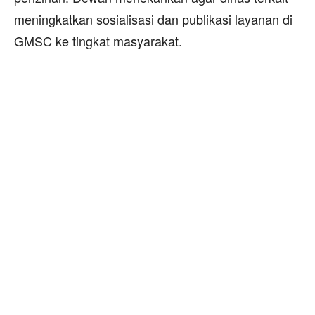
meningkatkan sosialisasi dan publikasi layanan di
GMSC ke tingkat masyarakat.