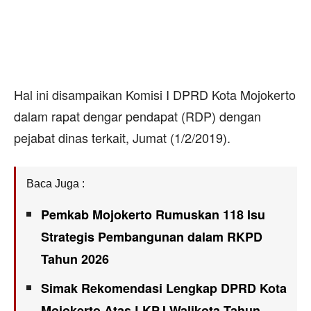
Hal ini disampaikan Komisi I DPRD Kota Mojokerto
dalam rapat dengar pendapat (RDP) dengan
pejabat dinas terkait, Jumat (1/2/2019).
Baca Juga :
Pemkab Mojokerto Rumuskan 118 Isu
Strategis Pembangunan dalam RKPD
Tahun 2026
Simak Rekomendasi Lengkap DPRD Kota
Mojokerto Atas LKPJ Walikota Tahun