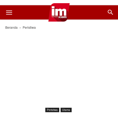
Beranda
Peristiwa
Peristiwa
Utama