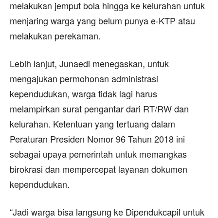
melakukan jemput bola hingga ke kelurahan untuk
menjaring warga yang belum punya e-KTP atau
melakukan perekaman.
Lebih lanjut, Junaedi menegaskan, untuk
mengajukan permohonan administrasi
kependudukan, warga tidak lagi harus
melampirkan surat pengantar dari RT/RW dan
kelurahan. Ketentuan yang tertuang dalam
Peraturan Presiden Nomor 96 Tahun 2018 ini
sebagai upaya pemerintah untuk memangkas
birokrasi dan mempercepat layanan dokumen
kependudukan.
“Jadi warga bisa langsung ke Dipendukcapil untuk