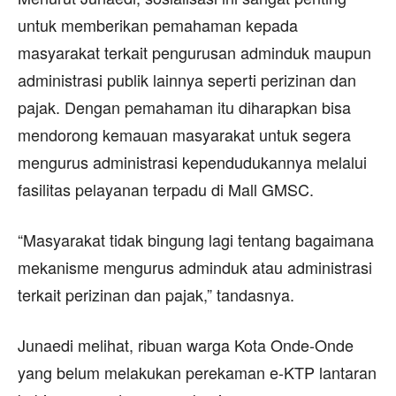
untuk memberikan pemahaman kepada
masyarakat terkait pengurusan adminduk maupun
administrasi publik lainnya seperti perizinan dan
pajak. Dengan pemahaman itu diharapkan bisa
mendorong kemauan masyarakat untuk segera
mengurus administrasi kependudukannya melalui
fasilitas pelayanan terpadu di Mall GMSC.
“Masyarakat tidak bingung lagi tentang bagaimana
mekanisme mengurus adminduk atau administrasi
terkait perizinan dan pajak,” tandasnya.
Junaedi melihat, ribuan warga Kota Onde-Onde
yang belum melakukan perekaman e-KTP lantaran