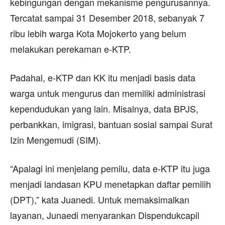
kebingungan dengan mekanisme pengurusannya.
Tercatat sampai 31 Desember 2018, sebanyak 7
ribu lebih warga Kota Mojokerto yang belum
melakukan perekaman e-KTP.
Padahal, e-KTP dan KK itu menjadi basis data
warga untuk mengurus dan memiliki administrasi
kependudukan yang lain. Misalnya, data BPJS,
perbankkan, imigrasi, bantuan sosial sampai Surat
Izin Mengemudi (SIM).
“Apalagi ini menjelang pemilu, data e-KTP itu juga
menjadi landasan KPU menetapkan daftar pemilih
(DPT),” kata Juanedi. Untuk memaksimalkan
layanan, Junaedi menyarankan Dispendukcapil