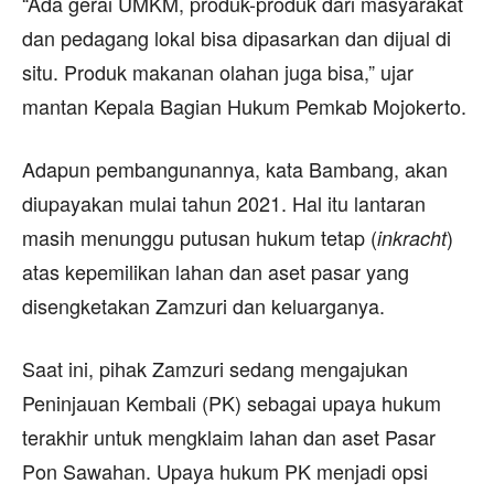
“Ada gerai UMKM, produk-produk dari masyarakat
dan pedagang lokal bisa dipasarkan dan dijual di
situ. Produk makanan olahan juga bisa,” ujar
mantan Kepala Bagian Hukum Pemkab Mojokerto.
Adapun pembangunannya, kata Bambang, akan
diupayakan mulai tahun 2021. Hal itu lantaran
masih menunggu putusan hukum tetap (
)
inkracht
atas kepemilikan lahan dan aset pasar yang
disengketakan Zamzuri dan keluarganya.
Saat ini, pihak Zamzuri sedang mengajukan
Peninjauan Kembali (PK) sebagai upaya hukum
terakhir untuk mengklaim lahan dan aset Pasar
Pon Sawahan. Upaya hukum PK menjadi opsi