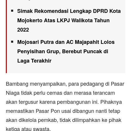
Simak Rekomendasi Lengkap DPRD Kota
Mojokerto Atas LKPJ Walikota Tahun
2022
Mojosari Putra dan AC Majapahit Lolos
Penyisihan Grup, Berebut Puncak di
Laga Terakhir
Bambang menyampaikan, para pedagang di Pasar
Niaga tidak perlu cemas dan merasa terancam
akan tergusur karena pembangunan ini. Pihaknya
memastikan Pasar Pon usai dibangun nanti tetap
akan dikelola pemkab, tidak dilimpahkan ke pihak
ketiga atau swasta.