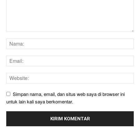
Simpan nama, email, dan situs web saya di browser ini
untuk lain kali saya berkomentar.