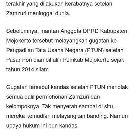
terakhir yang dilakukan kerabatnya setelah
Zamzuri meninggal dunia.
Sebelumnya, mantan Anggota DPRD Kabupaten
Mojokerto tersebut melayangkan gugatan ke
Pengadilan Tata Usaha Negara (PTUN) setelah
Pasar Pon diambil alih Pemkab Mojokerto sejak
tahun 2014 silam.
Gugatan tersebut kandas setelah PTUN menolak
semua dalil permohonan Zamzuri dan
kelompoknya. Tak menyerah sampai di situ,
mereka kemudian melayangkan banding. Namun
upaya hukum ini pun kandas.