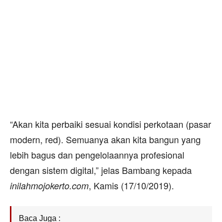
“Akan kita perbaiki sesuai kondisi perkotaan (pasar
modern, red). Semuanya akan kita bangun yang
lebih bagus dan pengelolaannya profesional
dengan sistem digital,” jelas Bambang kepada
, Kamis (17/10/2019).
inilahmojokerto.com
Baca Juga :