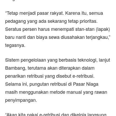
“Tetap menjadi pasar rakyat. Karena itu, semua
pedagang yang ada sekarang tetap prioritas.
Seratus persen harus menempati stan-stan (lapak)
baru nanti dan biaya sewa diusahakan terjangkau,”
tegasnya.
Sistem pengelolaan yang berbasis teknologi, lanjut
Bambang, terutama akan diterapkan dalam
penarikan retribusi yang disebut e-retribusi.
Selama ini, pungutan retribusi di Pasar Niaga
masih menggunakan metode manual yang rawan
penyimpangan.
“Akan kita pakai e-retribusi dan dikelola langsung