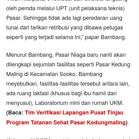
oleh pemda melalui UPT (unit pelaksana teknis)
Pasar. Sehingga tidak ada lagi peredaran uang
tunai dari tarikan retribusi yang dibawa petugas
seperti yang terjadi selama ini,” papar Bambang.
Menurut Bambang, Pasar Niaga baru nanti akan
dilengkapi sejumlah fasilitas seperti Pasar Kedung
Maling di Kecamatan Sooko. Bambang
meyebutkan, fasilitas-fasilitas tersebut antara lain,
ada ruang laktasi (khusus bagi ibu hamil dan
menyusui), Laboratorium mini dan rumah UKM.
(Baca:
Tim Verifikasi Lapangan Pusat Tinjau
.
Program Tatanan Sehat Pasar Kedungmaling
)