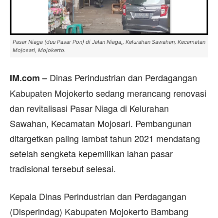
Pasar Niaga (duu Pasar Pon) di Jalan Niaga,, Kelurahan Sawahan, Kecamatan
Mojosari, Mojokerto.
Dinas Perindustrian dan Perdagangan
IM.com –
Kabupaten Mojokerto sedang merancang renovasi
dan revitalisasi Pasar Niaga di Kelurahan
Sawahan, Kecamatan Mojosari. Pembangunan
ditargetkan paling lambat tahun 2021 mendatang
setelah sengketa kepemilikan lahan pasar
tradisional tersebut selesai.
Kepala Dinas Perindustrian dan Perdagangan
(Disperindag) Kabupaten Mojokerto Bambang