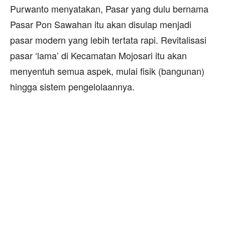
Purwanto menyatakan, Pasar yang dulu bernama
Pasar Pon Sawahan itu akan disulap menjadi
pasar modern yang lebih tertata rapi. Revitalisasi
pasar ‘lama’ di Kecamatan Mojosari itu akan
menyentuh semua aspek, mulai fisik (bangunan)
hingga sistem pengelolaannya.