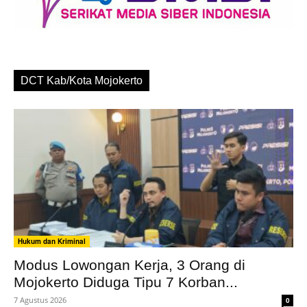
DCT Kab/Kota Mojokerto
Hukum dan Kriminal
Modus Lowongan Kerja, 3 Orang di
Mojokerto Diduga Tipu 7 Korban...
7 Agustus 2026
0