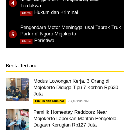
Terdakwa…
,
Hukum dan Kriminal
Utama
Pengendara Motor Meninggal usai Tabrak Truk
Parkir di Ngoro Mojokerto
,
Peristiwa
Utama
Berita Terbaru
Modus Lowongan Kerja, 3 Orang di
Mojokerto Diduga Tipu 7 Korban Rp630
Juta
7 Agustus 2026
Hukum dan Kriminal
Pemilik Homestay Reddoorz Near
Mojokerto Laporkan Mantan Pengelola,
Dugaan Kerugian Rp127 Juta