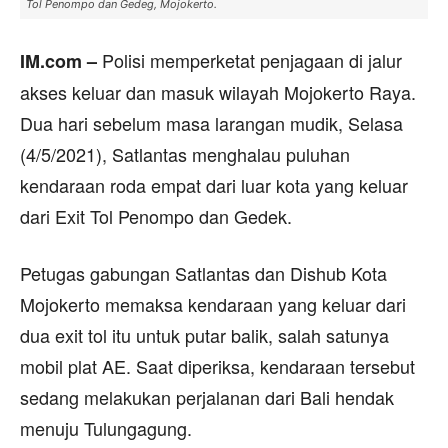
Tol Penompo dan Gedeg, Mojokerto.
Polisi memperketat penjagaan di jalur
IM.com –
akses keluar dan masuk wilayah Mojokerto Raya.
Dua hari sebelum masa larangan mudik, Selasa
(4/5/2021), Satlantas menghalau puluhan
kendaraan roda empat dari luar kota yang keluar
dari Exit Tol Penompo dan Gedek.
Petugas gabungan Satlantas dan Dishub Kota
Mojokerto memaksa kendaraan yang keluar dari
dua exit tol itu untuk putar balik, salah satunya
mobil plat AE. Saat diperiksa, kendaraan tersebut
sedang melakukan perjalanan dari Bali hendak
menuju Tulungagung.