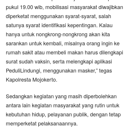
pukul 19.00 wib, mobilisasi masyarakat diwajibkan
diperketat menggunakan syarat-syarat, salah
satunya syarat identifikasi kepentingan. Kalau
hanya untuk nongkrong-nongkrong akan kita
sarankan untuk kembali, misalnya orang ingin ke
rumah sakit atau membeli makan harus dilengkapi
surat sudah vaksin, serta melengkapi aplikasi
PeduliLindungi, menggunakan masker,” tegas
Kapolresta Mojokerto.
Sedangkan kegiatan yang masih diperbolehkan
antara lain kegiatan masyarakat yang rutin untuk
kebutuhan hidup, pelayanan publik, dengan tetap
memperketat pelaksanaannya.