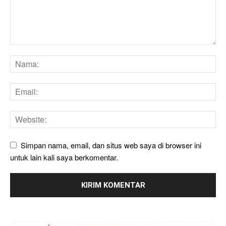
Simpan nama, email, dan situs web saya di browser ini
untuk lain kali saya berkomentar.