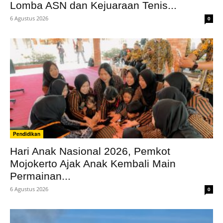
Lomba ASN dan Kejuaraan Tenis...
6 Agustus 2026
0
Pendidikan
Hari Anak Nasional 2026, Pemkot
Mojokerto Ajak Anak Kembali Main
Permainan...
6 Agustus 2026
0