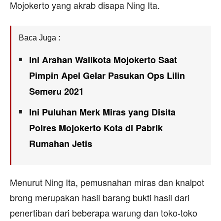
Mojokerto yang akrab disapa Ning Ita.
Baca Juga :
Ini Arahan Walikota Mojokerto Saat
Pimpin Apel Gelar Pasukan Ops Lilin
Semeru 2021
Ini Puluhan Merk Miras yang Disita
Polres Mojokerto Kota di Pabrik
Rumahan Jetis
Menurut Ning Ita, pemusnahan miras dan knalpot
brong merupakan hasil barang bukti hasil dari
penertiban dari beberapa warung dan toko-toko