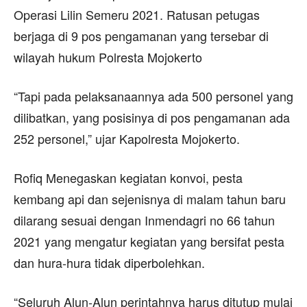
Operasi Lilin Semeru 2021. Ratusan petugas
berjaga di 9 pos pengamanan yang tersebar di
wilayah hukum Polresta Mojokerto
“Tapi pada pelaksanaannya ada 500 personel yang
dilibatkan, yang posisinya di pos pengamanan ada
252 personel,” ujar Kapolresta Mojokerto.
Rofiq Menegaskan kegiatan konvoi, pesta
kembang api dan sejenisnya di malam tahun baru
dilarang sesuai dengan Inmendagri no 66 tahun
2021 yang mengatur kegiatan yang bersifat pesta
dan hura-hura tidak diperbolehkan.
“Seluruh Alun-Alun perintahnya harus ditutup mulai