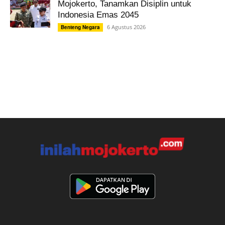
Mojokerto, Tanamkan Disiplin untuk
Indonesia Emas 2045
6 Agustus 2026
Benteng Negara