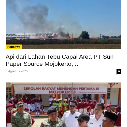
Peristiwa
Api dari Lahan Tebu Capai Area PT Sun
Paper Source Mojokerto,...
6 Agustus 2026
0