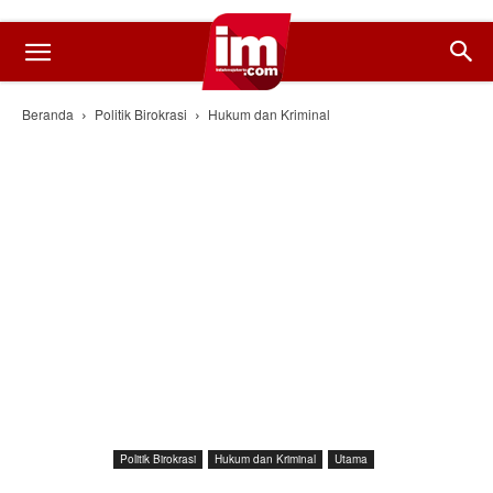
Beranda
Politik Birokrasi
Hukum dan Kriminal
Politik Birokrasi
Hukum dan Kriminal
Utama