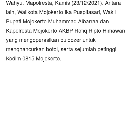
Wahyu, Mapolresta, Kamis (23/12/2021). Antara
lain, Walikota Mojokerto Ika Puspitasari, Wakil
Bupati Mojokerto Muhammad Albarraa dan
Kapolresta Mojokerto AKBP Rofiq Ripto Himawan
yang mengoperasikan buldozer untuk
menghancurkan botol, serta sejumlah petinggi
Kodim 0815 Mojokerto.