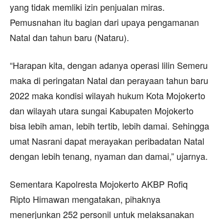
yang tidak memliki izin penjualan miras.
Pemusnahan itu bagian dari upaya pengamanan
Natal dan tahun baru (Nataru).
“Harapan kita, dengan adanya operasi lilin Semeru
maka di peringatan Natal dan perayaan tahun baru
2022 maka kondisi wilayah hukum Kota Mojokerto
dan wilayah utara sungai Kabupaten Mojokerto
bisa lebih aman, lebih tertib, lebih damai. Sehingga
umat Nasrani dapat merayakan peribadatan Natal
dengan lebih tenang, nyaman dan damai,” ujarnya.
Sementara Kapolresta Mojokerto AKBP Rofiq
Ripto Himawan mengatakan, pihaknya
menerjunkan 252 personil untuk melaksanakan