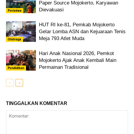
Paper Source Mojokerto, Karyawan
Dievakuasi
Peristiwa
HUT RI ke-81, Pemkab Mojokerto
Gelar Lomba ASN dan Kejuaraan Tenis
Meja 793 Atlet Muda
Olahraga
Hari Anak Nasional 2026, Pemkot
Mojokerto Ajak Anak Kembali Main
Permainan Tradisional
Pendidikan
TINGGALKAN KOMENTAR