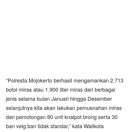
“Polresta Mojokerto berhasil mengamankan 2.713
botol miras atau 1.900 liter miras dari berbagai
jenis selama bulan Januari hingga Desember
selanjutnya kita akan lakukan pemusnahan miras
dan pemotongan 80 unit knalpot brong serta 30
ban velg ban tidak standar,” kata Walikota