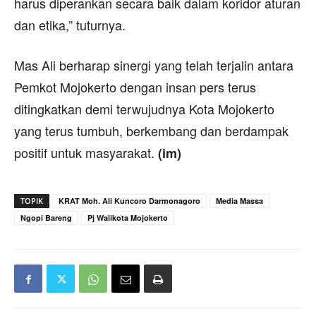
harus diperankan secara baik dalam koridor aturan
dan etika,” tuturnya.
Mas Ali berharap sinergi yang telah terjalin antara
Pemkot Mojokerto dengan insan pers terus
ditingkatkan demi terwujudnya Kota Mojokerto
yang terus tumbuh, berkembang dan berdampak
positif untuk masyarakat.
(im)
TOPIK
KRAT Moh. Ali Kuncoro Darmonagoro
Media Massa
Ngopi Bareng
Pj Walikota Mojokerto