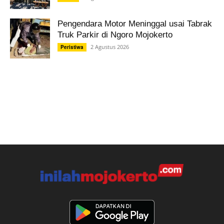
Pengendara Motor Meninggal usai Tabrak
Truk Parkir di Ngoro Mojokerto
2 Agustus 2026
Peristiwa