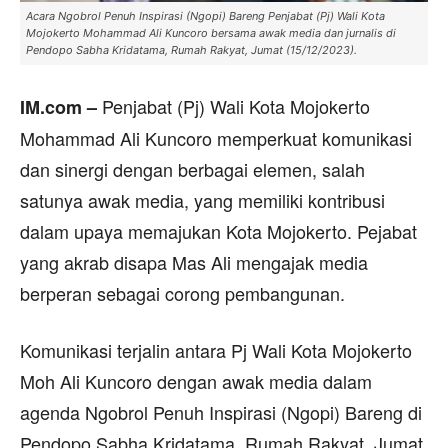
Acara Ngobrol Penuh Inspirasi (Ngopi) Bareng Penjabat (Pj) Wali Kota
Mojokerto Mohammad Ali Kuncoro bersama awak media dan jurnalis di
Pendopo Sabha Kridatama, Rumah Rakyat, Jumat (15/12/2023).
Penjabat (Pj) Wali Kota Mojokerto
IM.com –
Mohammad Ali Kuncoro memperkuat komunikasi
dan sinergi dengan berbagai elemen, salah
satunya awak media, yang memiliki kontribusi
dalam upaya memajukan Kota Mojokerto. Pejabat
yang akrab disapa Mas Ali mengajak media
berperan sebagai corong pembangunan.
Komunikasi terjalin antara Pj Wali Kota Mojokerto
Moh Ali Kuncoro dengan awak media dalam
agenda Ngobrol Penuh Inspirasi (Ngopi) Bareng di
Pendopo Sabha Kridatama, Rumah Rakyat, Jumat