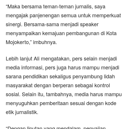
“Maka bersama teman-teman jurnalis, saya
mengajak panjenengan semua untuk memperkuat
sinergi. Bersama-sama menjadi speaker
menyampaikan kemajuan pembangunan di Kota
Mojokerto,” imbuhnya.
Lebih lanjut Ali mengatakan, pers selain menjadi
media informasi, pers juga harus mampu menjadi
sarana pendidikan sekaligus penyambung lidah
masyarakat dengan berperan sebagai kontrol
sosial. Selain itu, tambahnya, media harus mampu
menyuguhkan pemberitaan sesuai dengan kode
etik jurnalistik.
“Dengan liputan yang mendalam, penyajian