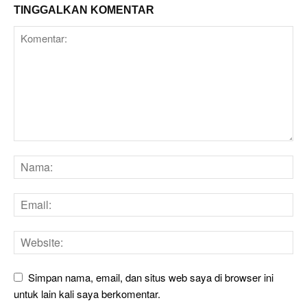
TINGGALKAN KOMENTAR
Simpan nama, email, dan situs web saya di browser ini
untuk lain kali saya berkomentar.