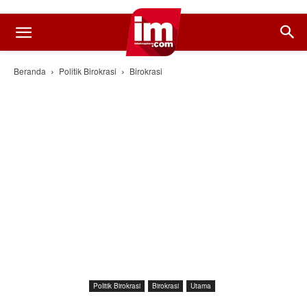
Beranda
Politik Birokrasi
Birokrasi
Politik Birokrasi
Birokrasi
Utama