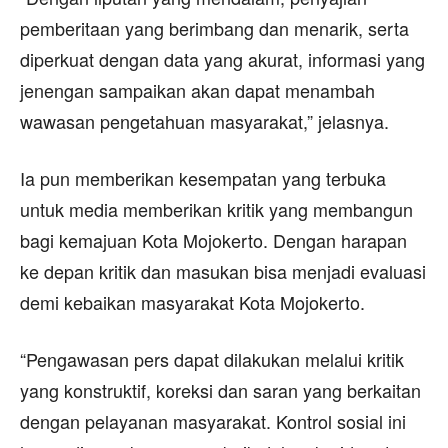
pemberitaan yang berimbang dan menarik, serta
diperkuat dengan data yang akurat, informasi yang
jenengan sampaikan akan dapat menambah
wawasan pengetahuan masyarakat,” jelasnya.
Ia pun memberikan kesempatan yang terbuka
untuk media memberikan kritik yang membangun
bagi kemajuan Kota Mojokerto. Dengan harapan
ke depan kritik dan masukan bisa menjadi evaluasi
demi kebaikan masyarakat Kota Mojokerto.
“Pengawasan pers dapat dilakukan melalui kritik
yang konstruktif, koreksi dan saran yang berkaitan
dengan pelayanan masyarakat. Kontrol sosial ini