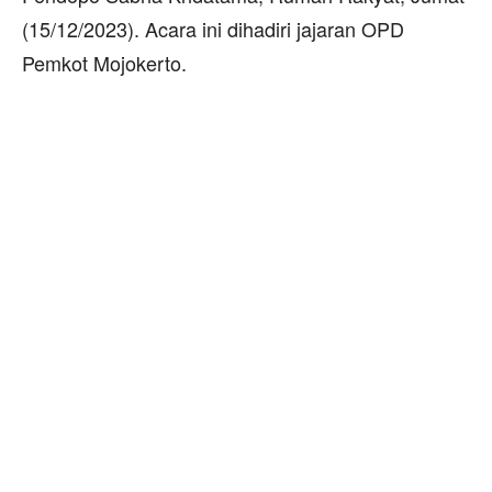
(15/12/2023). Acara ini dihadiri jajaran OPD
Pemkot Mojokerto.