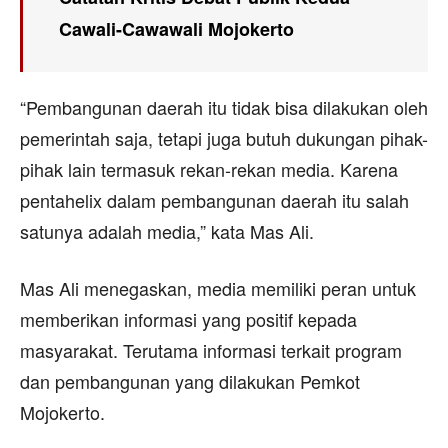
Cawali-Cawawali Mojokerto
“Pembangunan daerah itu tidak bisa dilakukan oleh
pemerintah saja, tetapi juga butuh dukungan pihak-
pihak lain termasuk rekan-rekan media. Karena
pentahelix dalam pembangunan daerah itu salah
satunya adalah media,” kata Mas Ali.
Mas Ali menegaskan, media memiliki peran untuk
memberikan informasi yang positif kepada
masyarakat. Terutama informasi terkait program
dan pembangunan yang dilakukan Pemkot
Mojokerto.