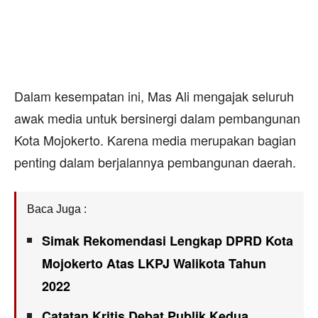
Dalam kesempatan ini, Mas Ali mengajak seluruh
awak media untuk bersinergi dalam pembangunan
Kota Mojokerto. Karena media merupakan bagian
penting dalam berjalannya pembangunan daerah.
Baca Juga :
Simak Rekomendasi Lengkap DPRD Kota
Mojokerto Atas LKPJ Walikota Tahun
2022
Catatan Kritis Debat Publik Kedua