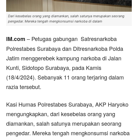
Dari kesebelas orang yang diamankan, salah satunya merupakan seorang
pengedar. Mereka tengah mengkonsumsi narkoba di dalam
– Petugas gabungan Satresnarkoba
IM.com
Polrestabes Surabaya dan Ditresnarkoba Polda
Jatim menggerebek kampung narkoba di Jalan
Kunti, Sidotopo Surabaya, pada Kamis
(18/4/2024). Sebanyak 11 orang terjaring dalam
razia tersebut.
Kasi Humas Polrestabes Surabaya, AKP Haryoko
mengungkapkan, dari kesebelas orang yang
diamankan, salah satunya merupakan seorang
pengedar. Mereka tengah mengkonsumsi narkoba