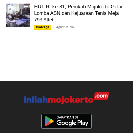
HUT RI ke-81, Pemkab Mojokerto Gelar
Lomba ASN dan Kejuaraan Tenis Meja
793 Atlet...
6 Agustus 2026
Olahraga