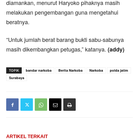
diamankan, menurut Haryoko pihaknya masih
melakukan pengembangan guna mengetahui
beratnya.
“Untuk jumlah berat barang bukti sabu-sabunya
masih dikembangkan petugas,” katanya.
(addy)
TOPIK
bandar narkoba
Berita Narkoba
Narkoba
polda jatim
Surabaya
ARTIKEL TERKAIT