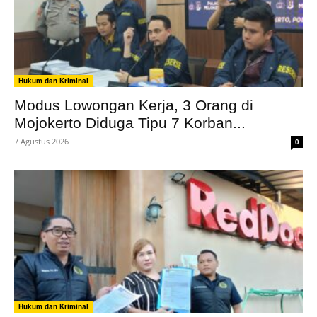
Hukum dan Kriminal
Modus Lowongan Kerja, 3 Orang di
Mojokerto Diduga Tipu 7 Korban...
7 Agustus 2026
0
Hukum dan Kriminal