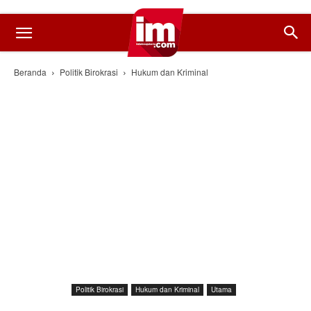
Beranda
Politik Birokrasi
Hukum dan Kriminal
Politik Birokrasi
Hukum dan Kriminal
Utama