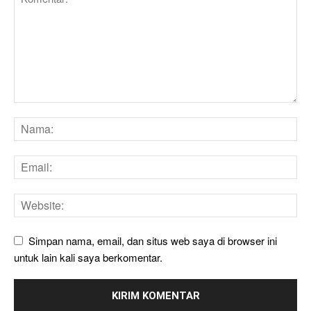
Simpan nama, email, dan situs web saya di browser ini
untuk lain kali saya berkomentar.