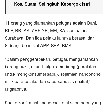
Kos, Suami Selingkuh Kepergok Istri
11 orang yang diamankan petugas adalah Dani,
RLP, BR, AS, ABS,YR, MH, SA, semua asal
Surabaya. Dan tiga pelaku lainnya berasal dari
Sidoarjo berinisial APP, SBA, BMS.
“Dalam penggerebekan, petugas mengamankan
barang bukti, seperti pipet atau bong (peralatan
untuk mengkonsumsi sabu), sejumlah handphone
milik para pelaku dan sabu-sabu sisa pakai,”
ungkapnya.
Saat dikonfirmasi, mengenai total sabu-sabu yang