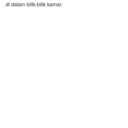
di dalam bilik-bilik kamar.