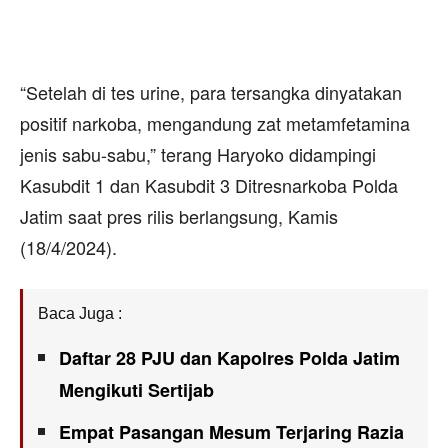
“Setelah di tes urine, para tersangka dinyatakan
positif narkoba, mengandung zat metamfetamina
jenis sabu-sabu,” terang Haryoko didampingi
Kasubdit 1 dan Kasubdit 3 Ditresnarkoba Polda
Jatim saat pres rilis berlangsung, Kamis
(18/4/2024).
Baca Juga :
Daftar 28 PJU dan Kapolres Polda Jatim
Mengikuti Sertijab
Empat Pasangan Mesum Terjaring Razia