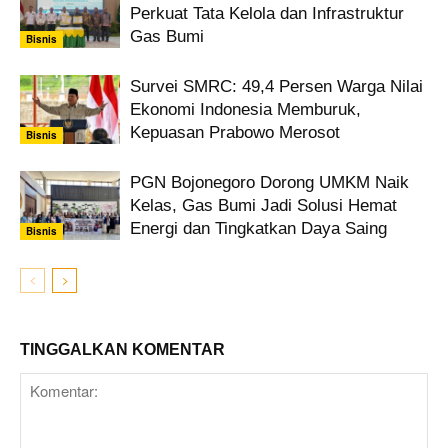
Perkuat Tata Kelola dan Infrastruktur
Gas Bumi
Bisnis
Survei SMRC: 49,4 Persen Warga Nilai
Ekonomi Indonesia Memburuk,
Kepuasan Prabowo Merosot
Bisnis
PGN Bojonegoro Dorong UMKM Naik
Kelas, Gas Bumi Jadi Solusi Hemat
Energi dan Tingkatkan Daya Saing
Bisnis
TINGGALKAN KOMENTAR