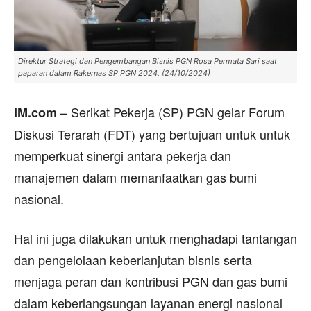
Direktur Strategi dan Pengembangan Bisnis PGN Rosa Permata Sari saat
paparan dalam Rakernas SP PGN 2024, (24/10/2024)
– Serikat Pekerja (SP) PGN gelar Forum
IM.com
Diskusi Terarah (FDT) yang bertujuan untuk untuk
memperkuat sinergi antara pekerja dan
manajemen dalam memanfaatkan gas bumi
nasional.
Hal ini juga dilakukan untuk menghadapi tantangan
dan pengelolaan keberlanjutan bisnis serta
menjaga peran dan kontribusi PGN dan gas bumi
dalam keberlangsungan layanan energi nasional