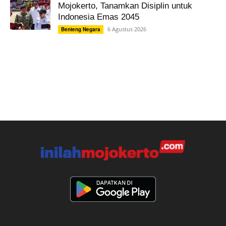
Mojokerto, Tanamkan Disiplin untuk
Indonesia Emas 2045
6 Agustus 2026
Benteng Negara