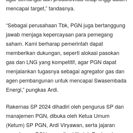
mencapai target,” tandasnya.
“Sebagai perusahaan Tbk, PGN juga bertanggung
jawab menjaga kepercayaan para pemegang
saham. Kami berharap pemerintah dapat
memberikan dukungan, seperti alokasi pasokan
gas dan LNG yang kompetitif, agar PGN dapat
menjalankan tugasnya sebagai agregator gas dan
agen pembangunan untuk mencapai Swasembada
Energi,” pungkas Ardi.
Rakernas SP 2024 dihadiri oleh pengurus SP dan
manajemen PGN, dibuka oleh Ketua Umum
(Ketum) SP PGN, Ardi Viryawan, serta jajaran