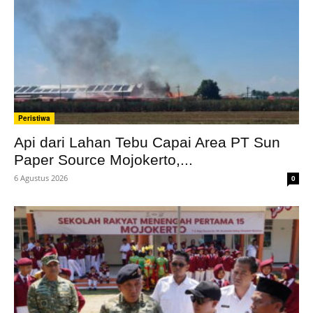
Peristiwa
Api dari Lahan Tebu Capai Area PT Sun
Paper Source Mojokerto,...
6 Agustus 2026
0