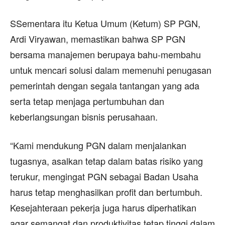
SSementara itu Ketua Umum (Ketum) SP PGN,
Ardi Viryawan, memastikan bahwa SP PGN
bersama manajemen berupaya bahu-membahu
untuk mencari solusi dalam memenuhi penugasan
pemerintah dengan segala tantangan yang ada
serta tetap menjaga pertumbuhan dan
keberlangsungan bisnis perusahaan.
“Kami mendukung PGN dalam menjalankan
tugasnya, asalkan tetap dalam batas risiko yang
terukur, mengingat PGN sebagai Badan Usaha
harus tetap menghasilkan profit dan bertumbuh.
Kesejahteraan pekerja juga harus diperhatikan
agar semangat dan produktivitas tetap tinggi dalam