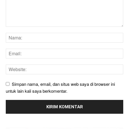
Simpan nama, email, dan situs web saya di browser ini
untuk lain kali saya berkomentar.