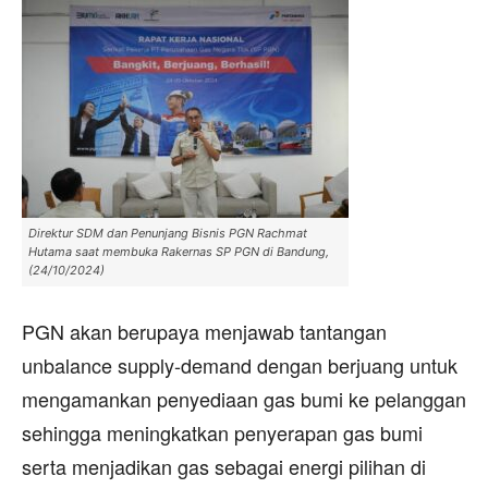
Direktur SDM dan Penunjang Bisnis PGN Rachmat
Hutama saat membuka Rakernas SP PGN di Bandung,
(24/10/2024)
PGN akan berupaya menjawab tantangan
unbalance supply-demand dengan berjuang untuk
mengamankan penyediaan gas bumi ke pelanggan
sehingga meningkatkan penyerapan gas bumi
serta menjadikan gas sebagai energi pilihan di