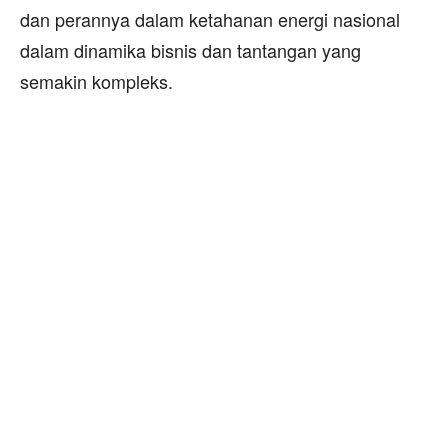
dan perannya dalam ketahanan energi nasional
dalam dinamika bisnis dan tantangan yang
semakin kompleks.