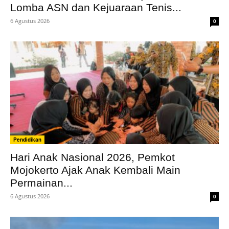
Lomba ASN dan Kejuaraan Tenis...
6 Agustus 2026
0
Pendidikan
Hari Anak Nasional 2026, Pemkot
Mojokerto Ajak Anak Kembali Main
Permainan...
6 Agustus 2026
0