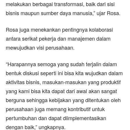
melakukan berbagai transformasi, baik dari sisi
bisnis maupun sumber daya manusia,” ujar Rosa.
Rosa juga menekankan pentingnya kolaborasi
antara serikat pekerja dan manajemen dalam
mewujudkan visi perusahaan.
“Harapannya semoga yang sudah terjalin dalam
bentuk diskusi seperti ini bisa kita wujudkan dalam
aktivitas bisnis, masukan-masukan yang produktif
yang kami bisa kita dapat dari awal akan sangat
berguna sehingga kebijakan yang ditentukan oleh
perusahaan juga memang kontributif untuk
pertumbuhan dan dapat diimplementasikan
dengan baik,” ungkapnya.