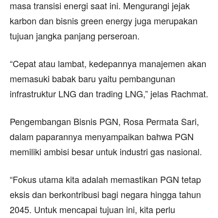
masa transisi energi saat ini. Mengurangi jejak
karbon dan bisnis green energy juga merupakan
tujuan jangka panjang perseroan.
“Cepat atau lambat, kedepannya manajemen akan
memasuki babak baru yaitu pembangunan
infrastruktur LNG dan trading LNG,” jelas Rachmat.
Pengembangan Bisnis PGN, Rosa Permata Sari,
dalam paparannya menyampaikan bahwa PGN
memiliki ambisi besar untuk industri gas nasional.
“Fokus utama kita adalah memastikan PGN tetap
eksis dan berkontribusi bagi negara hingga tahun
2045. Untuk mencapai tujuan ini, kita perlu