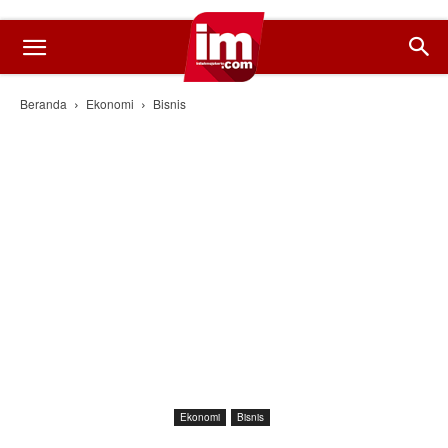
Beranda
Ekonomi
Bisnis
Ekonomi
Bisnis