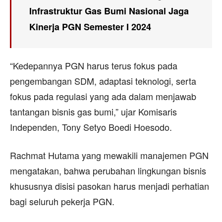
Infrastruktur Gas Bumi Nasional Jaga
Kinerja PGN Semester I 2024
“Kedepannya PGN harus terus fokus pada
pengembangan SDM, adaptasi teknologi, serta
fokus pada regulasi yang ada dalam menjawab
tantangan bisnis gas bumi,” ujar Komisaris
Independen, Tony Setyo Boedi Hoesodo.
Rachmat Hutama yang mewakili manajemen PGN
mengatakan, bahwa perubahan lingkungan bisnis
khususnya disisi pasokan harus menjadi perhatian
bagi seluruh pekerja PGN.