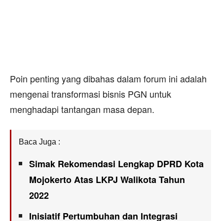
Poin penting yang dibahas dalam forum ini adalah
mengenai transformasi bisnis PGN untuk
menghadapi tantangan masa depan.
Baca Juga :
Simak Rekomendasi Lengkap DPRD Kota
Mojokerto Atas LKPJ Walikota Tahun
2022
Inisiatif Pertumbuhan dan Integrasi