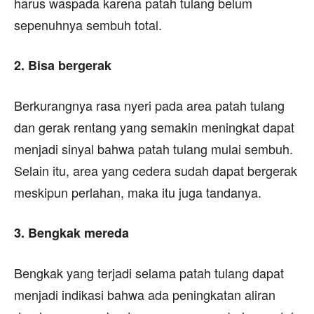
harus waspada karena patah tulang belum
sepenuhnya sembuh total.
2. Bisa bergerak
Berkurangnya rasa nyeri pada area patah tulang
dan gerak rentang yang semakin meningkat dapat
menjadi sinyal bahwa patah tulang mulai sembuh.
Selain itu, area yang cedera sudah dapat bergerak
meskipun perlahan, maka itu juga tandanya.
3. Bengkak mereda
Bengkak yang terjadi selama patah tulang dapat
menjadi indikasi bahwa ada peningkatan aliran