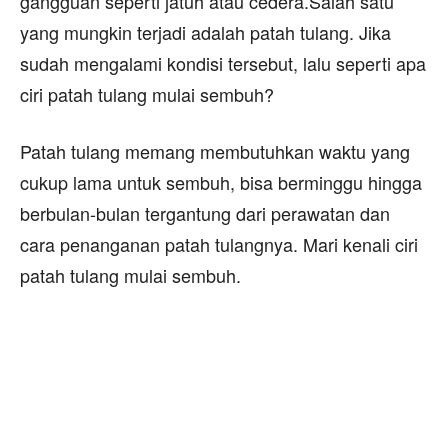
gangguan seperti jatuh atau cedera.Salah satu
yang mungkin terjadi adalah patah tulang. Jika
sudah mengalami kondisi tersebut, lalu seperti apa
ciri patah tulang mulai sembuh?
Patah tulang memang membutuhkan waktu yang
cukup lama untuk sembuh, bisa berminggu hingga
berbulan-bulan tergantung dari perawatan dan
cara penanganan patah tulangnya. Mari kenali ciri
patah tulang mulai sembuh.