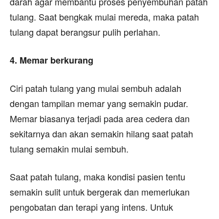
darah agar membantu proses penyembuhan patah
tulang. Saat bengkak mulai mereda, maka patah
tulang dapat berangsur pulih perlahan.
4. Memar berkurang
Ciri patah tulang yang mulai sembuh adalah
dengan tampilan memar yang semakin pudar.
Memar biasanya terjadi pada area cedera dan
sekitarnya dan akan semakin hilang saat patah
tulang semakin mulai sembuh.
Saat patah tulang, maka kondisi pasien tentu
semakin sulit untuk bergerak dan memerlukan
pengobatan dan terapi yang intens. Untuk