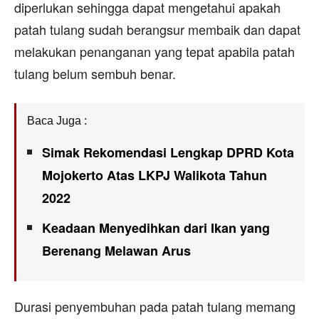
diperlukan sehingga dapat mengetahui apakah
patah tulang sudah berangsur membaik dan dapat
melakukan penanganan yang tepat apabila patah
tulang belum sembuh benar.
Baca Juga :
Simak Rekomendasi Lengkap DPRD Kota
Mojokerto Atas LKPJ Walikota Tahun
2022
Keadaan Menyedihkan dari Ikan yang
Berenang Melawan Arus
Durasi penyembuhan pada patah tulang memang