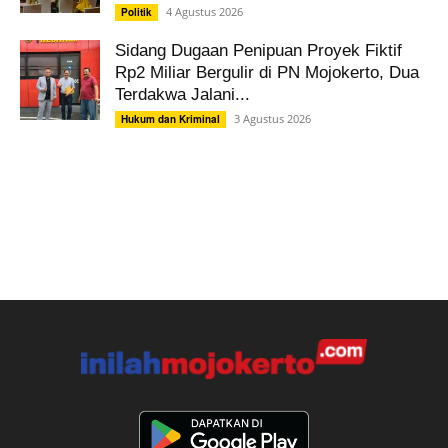
4 Agustus 2026
Politik
Sidang Dugaan Penipuan Proyek Fiktif
Rp2 Miliar Bergulir di PN Mojokerto, Dua
Terdakwa Jalani...
3 Agustus 2026
Hukum dan Kriminal