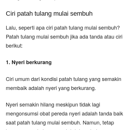
Ciri patah tulang mulai sembuh
Lalu, seperti apa ciri patah tulang mulai sembuh?
Patah tulang mulai sembuh jika ada tanda atau ciri
berikut:
1. Nyeri berkurang
Ciri umum dari kondisi patah tulang yang semakin
membaik adalah nyeri yang berkurang.
Nyeri semakin hilang meskipun tidak lagi
mengonsumsi obat pereda nyeri adalah tanda baik
saat patah tulang mulai sembuh. Namun, tetap