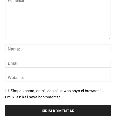
Simpan nama, email, dan situs web saya di browser ini
untuk lain kali saya berkomentar.