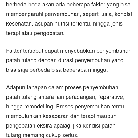
berbeda-beda akan ada beberapa faktor yang bisa
mempengaruhi penyembuhan, seperti usia, kondisi
kesehatan, asupan nutrisi tertentu, hingga jenis
terapi atau pengobatan.
Faktor tersebut dapat menyebabkan penyembuhan
patah tulang dengan durasi penyembuhan yang
bisa saja berbeda bisa beberapa minggu.
Adapun tahapan dalam proses penyembuhan
patah tulang antara lain peradangan, reparative,
hingga remodelling. Proses penyembuhan tentu
membutuhkan kesabaran dan terapi maupun
pengobatan ekstra apalagi jika kondisi patah
tulang memang cukup serius.