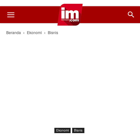
Beranda
Ekonomi
Bisnis
Ekonomi
Bisnis