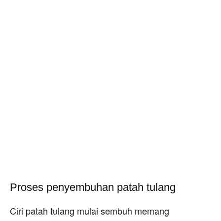
Proses penyembuhan patah tulang
Ciri patah tulang mulai sembuh memang