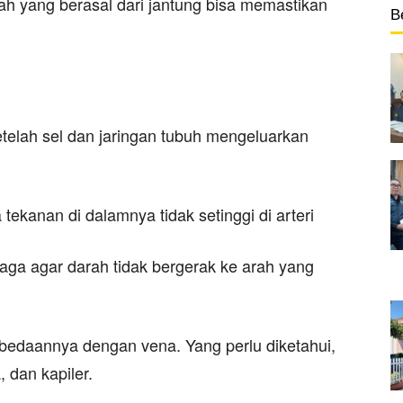
ah yang berasal dari jantung bisa memastikan
B
elah sel dan jaringan tubuh mengeluarkan
a tekanan di dalamnya tidak setinggi di arteri
aga agar darah tidak bergerak ke arah yang
perbedaannya dengan vena. Yang perlu diketahui,
, dan kapiler.