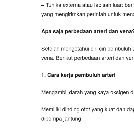
– Tunika externa atau lapisan luar: ber
yang mengirimkan perintah untuk men
Apa saja perbedaan arteri dan vena
Setelah mengetahui ciri ciri pembuluh
vena. Berikut perbedaan arteri dan ven
1. Cara kerja pembuluh arteri
Mengambil darah yang kaya oksigen dar
Memiliki dinding otot yang kuat dan d
dipompa jantung