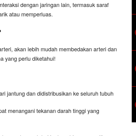
interaksi dengan jaringan lain, termasuk saraf
arik atau memperluas.
?
 arteri, akan lebih mudah membedakan arteri dan
a yang perlu diketahui!
i jantung dan didistribusikan ke seluruh tubuh
apat menangani tekanan darah tinggi yang