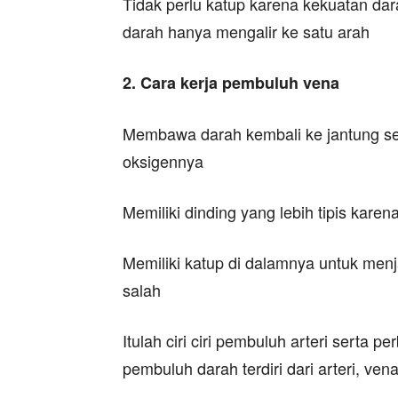
Tidak perlu katup karena kekuatan dar
darah hanya mengalir ke satu arah
2. Cara kerja pembuluh vena
Membawa darah kembali ke jantung set
oksigennya
Memiliki dinding yang lebih tipis karen
Memiliki katup di dalamnya untuk menj
salah
Itulah ciri ciri pembuluh arteri serta 
pembuluh darah terdiri dari arteri, vena