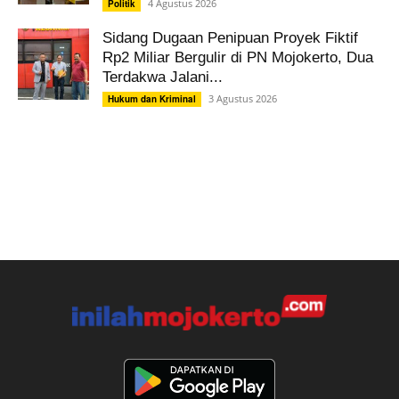
4 Agustus 2026
Politik
Sidang Dugaan Penipuan Proyek Fiktif
Rp2 Miliar Bergulir di PN Mojokerto, Dua
Terdakwa Jalani...
3 Agustus 2026
Hukum dan Kriminal