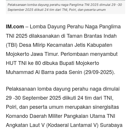
Pelaksanaan lomba dayung perahu naga Panglima TNI 2025 dimulai 29 -30
September 2025 diikuti 24 tim dari TNI, Polri, dan peserta umum
– Lomba Dayung Perahu Naga Panglima
IM.com
TNI 2025 dilaksanakan di Taman Brantas Indah
(TBI) Desa Mlirip Kecamatan Jetis Kabupaten
Mojokerto Jawa Timur. Perlombaan menyambut
HUT TNI ke 80 dibuka Bupati Mojokerto
Muhammad Al Barra pada Senin (29/09-2025).
Pelaksanaan lomba dayung perahu naga dimulai
29 -30 September 2025 diikuti 24 tim dari TNI,
Polri, dan peserta umum merupakan sinergisitas
Komando Daerah Militer Pangkalan Utama TNI
Angkatan Laut V (Kodaeral Lantamal V) Surabaya