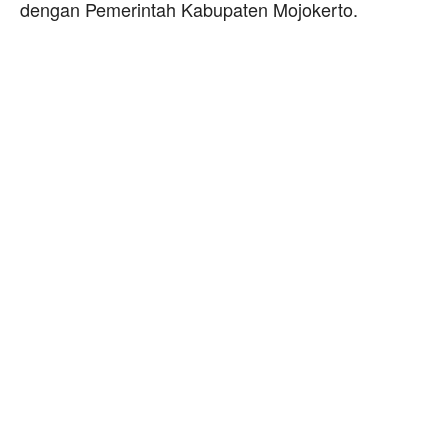
dengan Pemerintah Kabupaten Mojokerto.