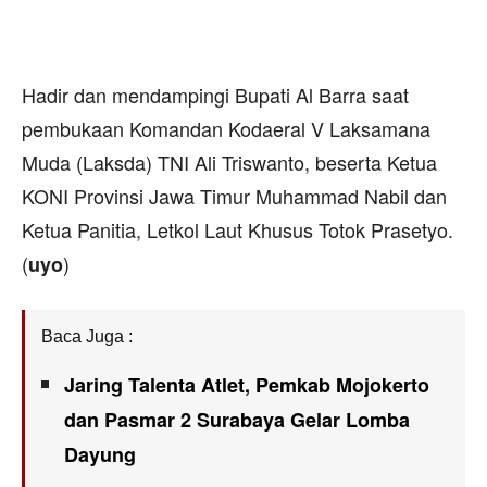
Hadir dan mendampingi Bupati Al Barra saat
pembukaan Komandan Kodaeral V Laksamana
Muda (Laksda) TNI Ali Triswanto, beserta Ketua
KONI Provinsi Jawa Timur Muhammad Nabil dan
Ketua Panitia, Letkol Laut Khusus Totok Prasetyo.
(
)
uyo
Baca Juga :
Jaring Talenta Atlet, Pemkab Mojokerto
dan Pasmar 2 Surabaya Gelar Lomba
Dayung