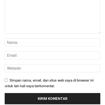
Simpan nama, email, dan situs web saya di browser ini
untuk lain kali saya berkomentar.