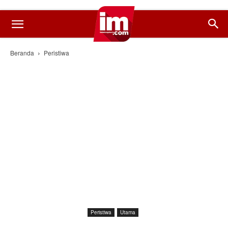
Beranda
Peristiwa
Peristiwa
Utama