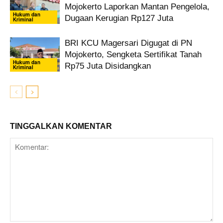
Mojokerto Laporkan Mantan Pengelola,
Hukum dan
Dugaan Kerugian Rp127 Juta
Kriminal
BRI KCU Magersari Digugat di PN
Mojokerto, Sengketa Sertifikat Tanah
Hukum dan
Rp75 Juta Disidangkan
Kriminal
TINGGALKAN KOMENTAR