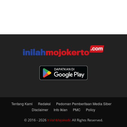
Tentang Kami
Redaksi
Pedoman Pemberitaan Media Siber
Disclaimer
Info Iklan
PMC
Policy
InilahMojokerto
© 2016 - 2026
All Rights Reserved.