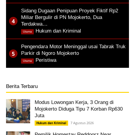
Sidang Dugaan Penipuan Proyek Fiktif Rp2
Miliar Bergulir di PN Mojokerto, Dua
Terdakwa…
,
Hukum dan Kriminal
Utama
Pengendara Motor Meninggal usai Tabrak Truk
Parkir di Ngoro Mojokerto
,
Peristiwa
Utama
Berita Terbaru
Modus Lowongan Kerja, 3 Orang di
Mojokerto Diduga Tipu 7 Korban Rp630
Juta
7 Agustus 2026
Hukum dan Kriminal
Pemilik Homestay Reddoorz Near