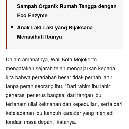
Sampah Organik Rumah Tangga dengan
Eco Enzyme
Anak Laki-Laki yang Bijaksana
Menasihati Ibunya
Dalam amanatnya, Wali Kota Mojokerto
mengatakan sejarah telah mengajarkan kepada
kita bahwa peradaban besar tidak pernah lahir
tanpa peran seorang ibu. “Dari rahim ibu lahir
generasi penerus bangsa, dari tangan ibu
tertanam nilai keimanan dan kepedulian, serta dari
keteladanan ibu tumbuh karakter yang menjadi
fondasi masa depan,” katanya.