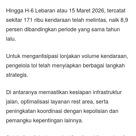
Hingga H-6 Lebaran atau 15 Maret 2026, tercatat
sekitar 171 ribu kendaraan telah melintas, naik 8,9
persen dibandingkan periode yang sama tahun
lalu.
Untuk mengantisipasi lonjakan volume kendaraan,
pengelola tol telah menyiapkan berbagai langkah
strategis.
Di antaranya memastikan kesiapan infrastruktur
jalan, optimalisasi layanan rest area, serta
peningkatan koordinasi dengan kepolisian dan
pemangku kepentingan lainnya.