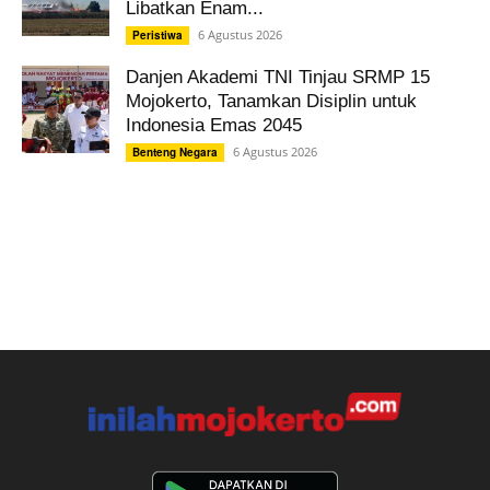
Libatkan Enam...
6 Agustus 2026
Peristiwa
Danjen Akademi TNI Tinjau SRMP 15
Mojokerto, Tanamkan Disiplin untuk
Indonesia Emas 2045
6 Agustus 2026
Benteng Negara