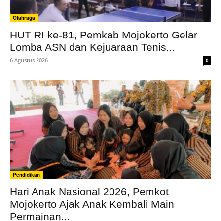
Olahraga
HUT RI ke-81, Pemkab Mojokerto Gelar
Lomba ASN dan Kejuaraan Tenis...
6 Agustus 2026
0
Pendidikan
Hari Anak Nasional 2026, Pemkot
Mojokerto Ajak Anak Kembali Main
Permainan...