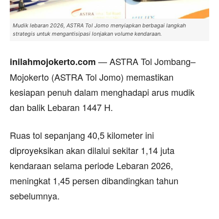
Mudik lebaran 2026, ASTRA Tol Jomo menyiapkan berbagai langkah
strategis untuk mengantisipasi lonjakan volume kendaraan.
— ASTRA Tol Jombang–
inilahmojokerto.com
Mojokerto (ASTRA Tol Jomo) memastikan
kesiapan penuh dalam menghadapi arus mudik
dan balik Lebaran 1447 H.
Ruas tol sepanjang 40,5 kilometer ini
diproyeksikan akan dilalui sekitar 1,14 juta
kendaraan selama periode Lebaran 2026,
meningkat 1,45 persen dibandingkan tahun
sebelumnya.