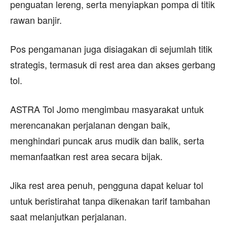
penguatan lereng, serta menyiapkan pompa di titik
rawan banjir.
Pos pengamanan juga disiagakan di sejumlah titik
strategis, termasuk di rest area dan akses gerbang
tol.
ASTRA Tol Jomo mengimbau masyarakat untuk
merencanakan perjalanan dengan baik,
menghindari puncak arus mudik dan balik, serta
memanfaatkan rest area secara bijak.
Jika rest area penuh, pengguna dapat keluar tol
untuk beristirahat tanpa dikenakan tarif tambahan
saat melanjutkan perjalanan.