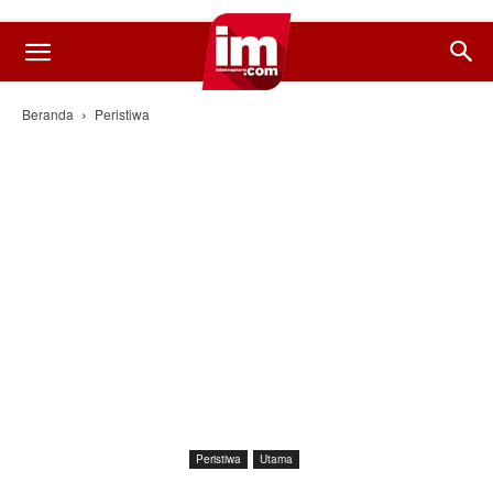
Beranda
Peristiwa
Peristiwa
Utama