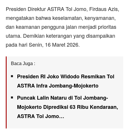
Presiden Direktur ASTRA Tol Jomo, Firdaus Azis,
mengatakan bahwa keselamatan, kenyamanan,
dan keamanan pengguna jalan menjadi prioritas
utama. Demikian keterangan yang disampaikan
pada hari Senin, 16 Maret 2026.
Baca Juga :
Presiden RI Joko Widodo Resmikan Tol
ASTRA Infra Jombang-Mojokerto
Puncak Lalin Nataru di Tol Jombang-
Mojokerto Diprediksi 63 Ribu Kendaraan,
ASTRA Tol Jomo…