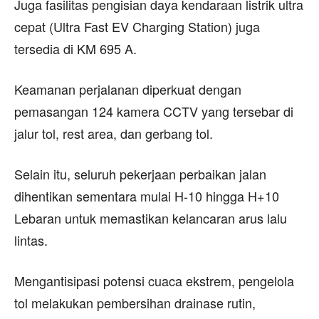
Juga fasilitas pengisian daya kendaraan listrik ultra
cepat (Ultra Fast EV Charging Station) juga
tersedia di KM 695 A.
Keamanan perjalanan diperkuat dengan
pemasangan 124 kamera CCTV yang tersebar di
jalur tol, rest area, dan gerbang tol.
Selain itu, seluruh pekerjaan perbaikan jalan
dihentikan sementara mulai H-10 hingga H+10
Lebaran untuk memastikan kelancaran arus lalu
lintas.
Mengantisipasi potensi cuaca ekstrem, pengelola
tol melakukan pembersihan drainase rutin,