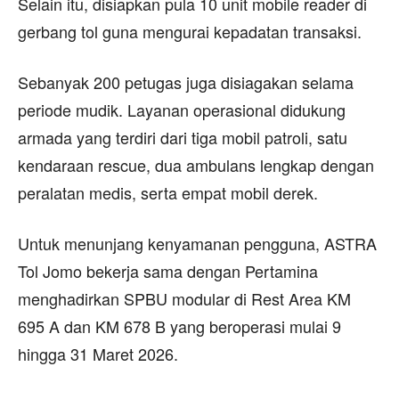
Selain itu, disiapkan pula 10 unit mobile reader di
gerbang tol guna mengurai kepadatan transaksi.
Sebanyak 200 petugas juga disiagakan selama
periode mudik. Layanan operasional didukung
armada yang terdiri dari tiga mobil patroli, satu
kendaraan rescue, dua ambulans lengkap dengan
peralatan medis, serta empat mobil derek.
Untuk menunjang kenyamanan pengguna, ASTRA
Tol Jomo bekerja sama dengan Pertamina
menghadirkan SPBU modular di Rest Area KM
695 A dan KM 678 B yang beroperasi mulai 9
hingga 31 Maret 2026.