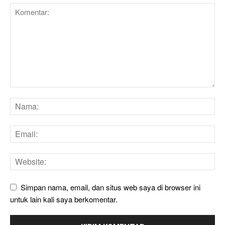
Simpan nama, email, dan situs web saya di browser ini
untuk lain kali saya berkomentar.