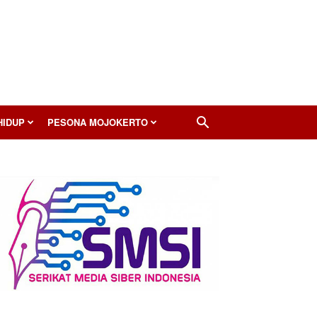
HIDUP
PESONA MOJOKERTO