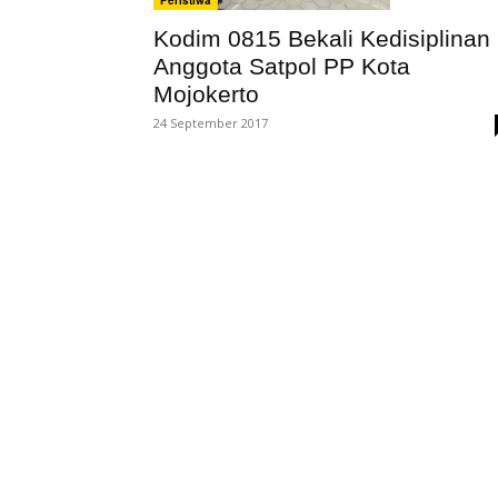
Kodim 0815 Bekali Kedisiplinan
Anggota Satpol PP Kota
Mojokerto
24 September 2017