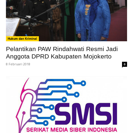
Hukum dan Kriminal
Pelantikan PAW Rindahwati Resmi Jadi
Anggota DPRD Kabupaten Mojokerto
8 Februari 2018
0