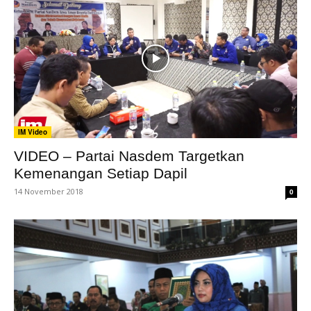
IM Video
VIDEO – Partai Nasdem Targetkan
Kemenangan Setiap Dapil
14 November 2018
0