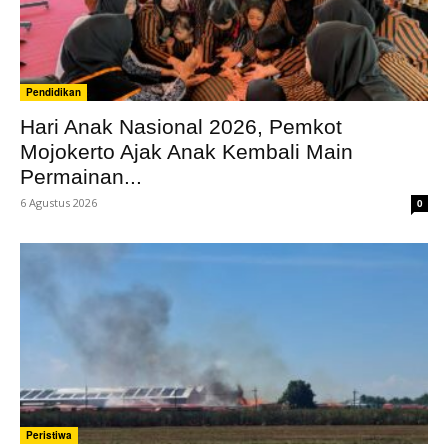
Pendidikan
Hari Anak Nasional 2026, Pemkot
Mojokerto Ajak Anak Kembali Main
Permainan...
6 Agustus 2026
0
Peristiwa