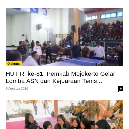
Olahraga
HUT RI ke-81, Pemkab Mojokerto Gelar
Lomba ASN dan Kejuaraan Tenis...
6 Agustus 2026
0