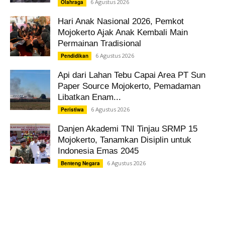
6 Agustus 2026
Olahraga
Hari Anak Nasional 2026, Pemkot
Mojokerto Ajak Anak Kembali Main
Permainan Tradisional
6 Agustus 2026
Pendidikan
Api dari Lahan Tebu Capai Area PT Sun
Paper Source Mojokerto, Pemadaman
Libatkan Enam...
6 Agustus 2026
Peristiwa
Danjen Akademi TNI Tinjau SRMP 15
Mojokerto, Tanamkan Disiplin untuk
Indonesia Emas 2045
6 Agustus 2026
Benteng Negara