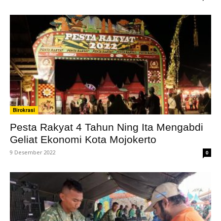
Birokrasi
Pesta Rakyat 4 Tahun Ning Ita Mengabdi
Geliat Ekonomi Kota Mojokerto
9 Desember 2022
0