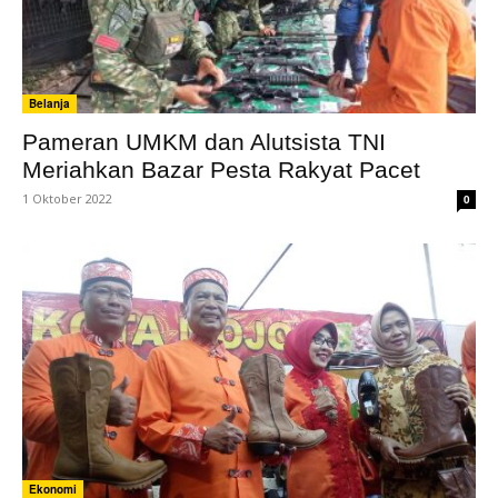
Belanja
Pameran UMKM dan Alutsista TNI
Meriahkan Bazar Pesta Rakyat Pacet
1 Oktober 2022
0
Ekonomi