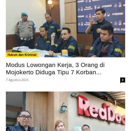
Hukum dan Kriminal
Modus Lowongan Kerja, 3 Orang di
Mojokerto Diduga Tipu 7 Korban...
7 Agustus 2026
0