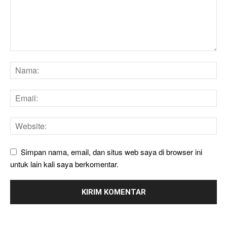
Simpan nama, email, dan situs web saya di browser ini
untuk lain kali saya berkomentar.