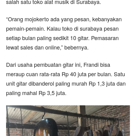
salah satu toko alat musik di Surabaya.
“Orang mojokerto ada yang pesan, kebanyakan
pemain-pemain. Kalau toko di surabaya pesan
setiap bulan paling sedikit 10 gitar. Pemasaran
lewat sales dan online,” bebernya.
Dari usaha pembuatan gitar ini, Frandi bisa
meraup cuan rata-rata Rp 40 juta per bulan. Satu
unit gitar dibanderol paling murah Rp 1,3 juta dan
paling mahal Rp 3,5 juta.