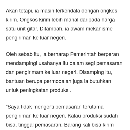
Akan tetapi, ia masih terkendala dengan ongkos
kirim. Ongkos kirim lebih mahal daripada harga
satu unit gitar. Ditambah, ia awam mekanisme
pengiriman ke luar negeri.
Oleh sebab itu, ia berharap Pemerintah berperan
mendampingi usahanya itu dalam segi pemasaran
dan pengirimam ke luar negeri. Disamping itu,
bantuan berupa permodalan juga ia butuhkan
untuk peningkatan produksi.
“Saya tidak mengerti pemasaran terutama
pengiriman ke luar negeri. Kalau produksi sudah
bisa, tinggal pemasaran. Barang kali bisa kirim