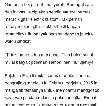
Namun ia tak pernah menyerah. Berbagai cara
dan inovasi ia ciptakan sendiri sampai berhasil
meracik gitar elektrik kustom. Tak pernah
terbayangkan, gitar elektrik hasil tangan
terampilnya itu banyak peminat dengan jangka
waktu singkat.
“Tidak lama sudah mengusai. Tiga bulan sudah
mulai banyak pesanan sampai hari ini,” ujarnya.
Sejak itu Frandi mulai serius menekuni usaha
pengrajin gitar elektrik. Setahun berjalan, 2015 ia
mengajak temannya untuk membantu menggosok
kayu yang sudah didesain pola bodi gitar. Empat
tahun kemudian, ia merekrut dua orang pegawai