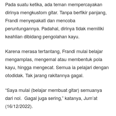
Pada suatu ketika, ada teman mempercayakan
dirinya mengkustom gitar. Tanpa berfikir panjang,
Frandi menyepakati dan mencoba
peruntungannya. Padahal, dirinya tidak memiliki
keahlian dibidang pengolahan kayu.
Karena merasa tertantang, Frandi mulai belajar
mengamplas, mengemal atau membentuk pola
kayu, hingga mengecat. Semua ia pelajari dengan
otodidak. Tak jarang rakitannya gagal.
“Saya mulai (belajar membuat gitar) semuanya
dari nol. Gagal juga sering,” katanya, Jum’at
(16/12/2022).