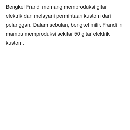
Bengkel Frandi memang memproduksi gitar
elektrik dan melayani permintaan kustom dari
pelanggan. Dalam sebulan, bengkel milik Frandi ini
mampu memproduksi sekitar 50 gitar elektrik
kustom.