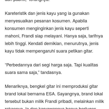
Kareteristik dan jenis kayu yang ia gunakan
menyesuaikan pesanan kosumen. Apabila
konsumen menginginkan jenis kayu seperti
mahoni, Frandi siap melayani. Hanya saja, tarifnya
lebih tinggi. Kendati demikian, menurutnya, jenis
kayu tidak mempengaruhi suara petikan gitar.
“Perbedannya dari segi harga saja. Tapi kualitas
suara sama saja,” tandasnya.
Menariknya, bengkel gitar ini memproduksi gitar
brand lokal bernama ESA. Sayangnya, brand lokal
tersebut bukan milik Frandi pribadi, melainkan milik
rekannya. Ia dan karyawannya hanya bertugas