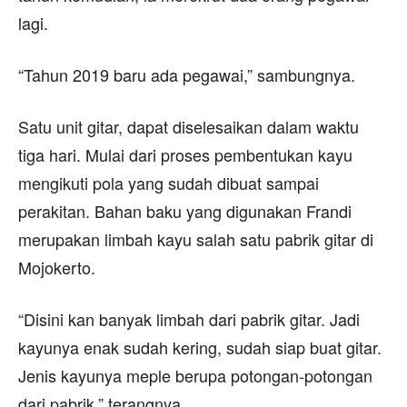
lagi.
“Tahun 2019 baru ada pegawai,” sambungnya.
Satu unit gitar, dapat diselesaikan dalam waktu
tiga hari. Mulai dari proses pembentukan kayu
mengikuti pola yang sudah dibuat sampai
perakitan. Bahan baku yang digunakan Frandi
merupakan limbah kayu salah satu pabrik gitar di
Mojokerto.
“Disini kan banyak limbah dari pabrik gitar. Jadi
kayunya enak sudah kering, sudah siap buat gitar.
Jenis kayunya meple berupa potongan-potongan
dari pabrik,” terangnya.