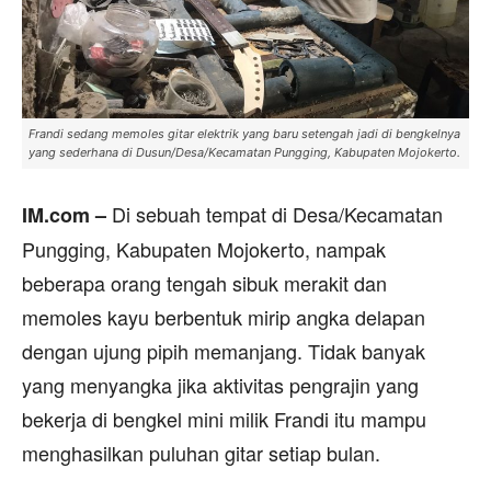
Frandi sedang memoles gitar elektrik yang baru setengah jadi di bengkelnya
yang sederhana di Dusun/Desa/Kecamatan Pungging, Kabupaten Mojokerto.
Di sebuah tempat di Desa/Kecamatan
IM.com –
Pungging, Kabupaten Mojokerto, nampak
beberapa orang tengah sibuk merakit dan
memoles kayu berbentuk mirip angka delapan
dengan ujung pipih memanjang. Tidak banyak
yang menyangka jika aktivitas pengrajin yang
bekerja di bengkel mini milik Frandi itu mampu
menghasilkan puluhan gitar setiap bulan.