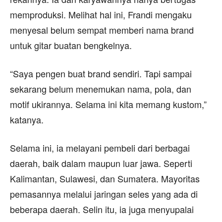
memproduksi. Melihat hal ini, Frandi mengaku
menyesal belum sempat memberi nama brand
untuk gitar buatan bengkelnya.
“Saya pengen buat brand sendiri. Tapi sampai
sekarang belum menemukan nama, pola, dan
motif ukirannya. Selama ini kita memang kustom,”
katanya.
Selama ini, ia melayani pembeli dari berbagai
daerah, baik dalam maupun luar jawa. Seperti
Kalimantan, Sulawesi, dan Sumatera. Mayoritas
pemasannya melalui jaringan seles yang ada di
beberapa daerah. Selin itu, ia juga menyupalai