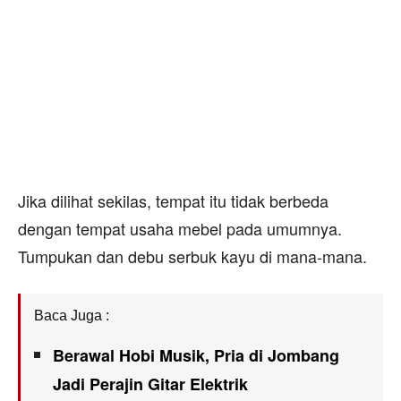
Jika dilihat sekilas, tempat itu tidak berbeda
dengan tempat usaha mebel pada umumnya.
Tumpukan dan debu serbuk kayu di mana-mana.
Baca Juga :
Berawal Hobi Musik, Pria di Jombang
Jadi Perajin Gitar Elektrik