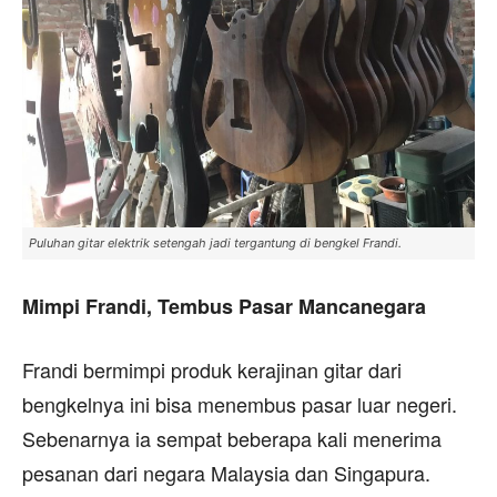
Puluhan gitar elektrik setengah jadi tergantung di bengkel Frandi.
Mimpi Frandi, Tembus Pasar Mancanegara
Frandi bermimpi produk kerajinan gitar dari
bengkelnya ini bisa menembus pasar luar negeri.
Sebenarnya ia sempat beberapa kali menerima
pesanan dari negara Malaysia dan Singapura.