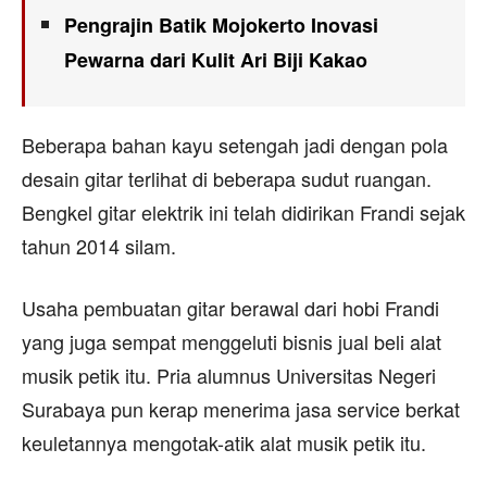
Pengrajin Batik Mojokerto Inovasi
Pewarna dari Kulit Ari Biji Kakao
Beberapa bahan kayu setengah jadi dengan pola
desain gitar terlihat di beberapa sudut ruangan.
Bengkel gitar elektrik ini telah didirikan Frandi sejak
tahun 2014 silam.
Usaha pembuatan gitar berawal dari hobi Frandi
yang juga sempat menggeluti bisnis jual beli alat
musik petik itu. Pria alumnus Universitas Negeri
Surabaya pun kerap menerima jasa service berkat
keuletannya mengotak-atik alat musik petik itu.