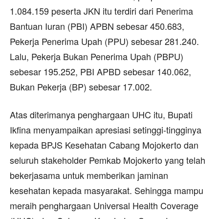
1.084.159 peserta JKN itu terdiri dari Penerima
Bantuan Iuran (PBI) APBN sebesar 450.683,
Pekerja Penerima Upah (PPU) sebesar 281.240.
Lalu, Pekerja Bukan Penerima Upah (PBPU)
sebesar 195.252, PBI APBD sebesar 140.062,
Bukan Pekerja (BP) sebesar 17.002.
Atas diterimanya penghargaan UHC itu, Bupati
Ikfina menyampaikan apresiasi setinggi-tingginya
kepada BPJS Kesehatan Cabang Mojokerto dan
seluruh stakeholder Pemkab Mojokerto yang telah
bekerjasama untuk memberikan jaminan
kesehatan kepada masyarakat. Sehingga mampu
meraih penghargaan Universal Health Coverage