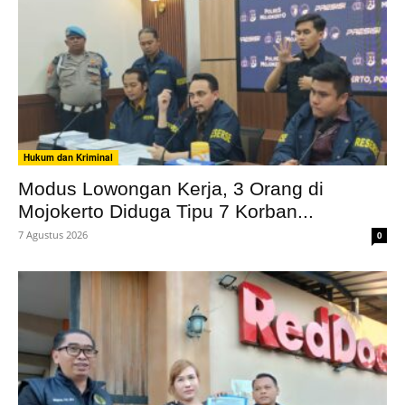
Hukum dan Kriminal
Modus Lowongan Kerja, 3 Orang di
Mojokerto Diduga Tipu 7 Korban...
7 Agustus 2026
0