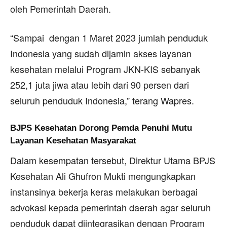
oleh Pemerintah Daerah.
“Sampai dengan 1 Maret 2023 jumlah penduduk
Indonesia yang sudah dijamin akses layanan
kesehatan melalui Program JKN-KIS sebanyak
252,1 juta jiwa atau lebih dari 90 persen dari
seluruh penduduk Indonesia,” terang Wapres.
BJPS Kesehatan Dorong Pemda Penuhi Mutu
Layanan Kesehatan Masyarakat
Dalam kesempatan tersebut, Direktur Utama BPJS
Kesehatan Ali Ghufron Mukti mengungkapkan
instansinya bekerja keras melakukan berbagai
advokasi kepada pemerintah daerah agar seluruh
penduduk dapat diintegrasikan dengan Program