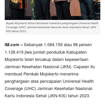
Bupati Mojokerto Ikfina Fahmawati menerima penghargaan Universal Health
Coverage (UHC) Jaminan Kesehatan Nasional-Kartu Indonesia Sehat (JKN-
KIS) tahun 2023.
Sebanyak 1.084.159 atau 98 persen
IM.com –
1.128.419 jiwa jumlah penduduk Kabupaten
Mojokerto telah tercakup dalam kepesertaan
Jaminan Kesehatan Nasional (JKN). Capaian itu
membuat Pemkab Mojokerto menerima
penghargaan atas pencapaian Universal Health
Coverage (UHC) Jaminan Kesehatan Nasional-
Kartu Indonesia Sehat (JKN-KIS) tahun 2023.