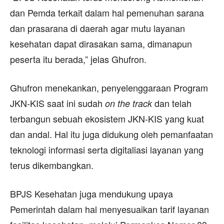
dan Pemda terkait dalam hal pemenuhan sarana
dan prasarana di daerah agar mutu layanan
kesehatan dapat dirasakan sama, dimanapun
peserta itu berada,” jelas Ghufron.
Ghufron menekankan, penyelenggaraan Program
JKN-KIS saat ini sudah
dan telah
on the track
terbangun sebuah ekosistem JKN-KIS yang kuat
dan andal. Hal itu juga didukung oleh pemanfaatan
teknologi informasi serta digitaliasi layanan yang
terus dikembangkan.
BPJS Kesehatan juga mendukung upaya
Pemerintah dalam hal menyesuaikan tarif layanan