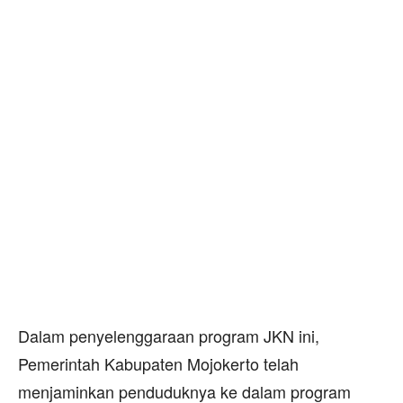
Dalam penyelenggaraan program JKN ini,
Pemerintah Kabupaten Mojokerto telah
menjaminkan penduduknya ke dalam program