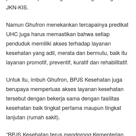
JKN-KIS.
Namun Ghufron menekankan tercapainya predikat
UHC juga harus memastikan bahwa setiap
penduduk memiliki akses terhadap layanan
kesehatan yang adil, merata dan bermutu, baik itu
layanan promotif, preventif, kuratif dan rehabilitatif.
Untuk itu, imbuh Ghufron, BPJS Kesehatan juga
berupaya memperluas akses layanan kesehatan
tersebut dengan bekerja sama dengan fasilitas
kesehatan baik tingkat pertama maupun tingkat
lanjutan (rumah sakit).
“BPJS Kesehatan terus mendorong Kementerian