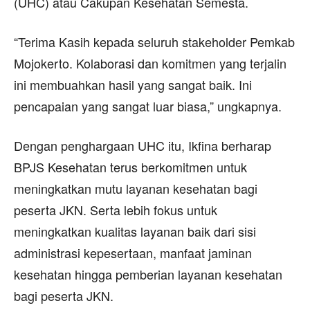
(UHC) atau Cakupan Kesehatan Semesta.
“Terima Kasih kepada seluruh stakeholder Pemkab
Mojokerto. Kolaborasi dan komitmen yang terjalin
ini membuahkan hasil yang sangat baik. Ini
pencapaian yang sangat luar biasa,” ungkapnya.
Dengan penghargaan UHC itu, Ikfina berharap
BPJS Kesehatan terus berkomitmen untuk
meningkatkan mutu layanan kesehatan bagi
peserta JKN. Serta lebih fokus untuk
meningkatkan kualitas layanan baik dari sisi
administrasi kepesertaan, manfaat jaminan
kesehatan hingga pemberian layanan kesehatan
bagi peserta JKN.