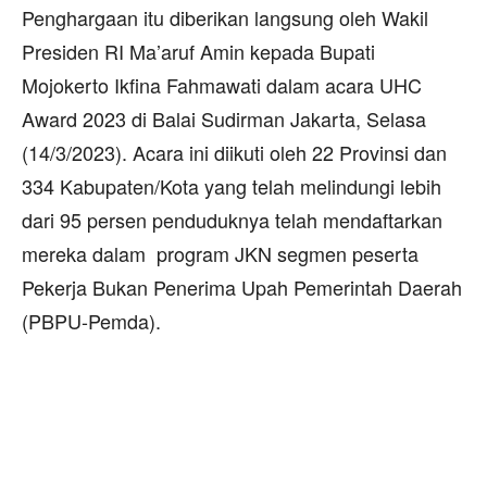
Penghargaan itu diberikan langsung oleh Wakil
Presiden RI Ma’aruf Amin kepada Bupati
Mojokerto Ikfina Fahmawati dalam acara UHC
Award 2023 di Balai Sudirman Jakarta, Selasa
(14/3/2023). Acara ini diikuti oleh 22 Provinsi dan
334 Kabupaten/Kota yang telah melindungi lebih
dari 95 persen penduduknya telah mendaftarkan
mereka dalam program JKN segmen peserta
Pekerja Bukan Penerima Upah Pemerintah Daerah
(PBPU-Pemda).