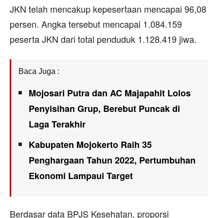
JKN telah mencakup kepesertaan mencapai 96,08
persen. Angka tersebut mencapai 1.084.159
peserta JKN dari total penduduk 1.128.419 jiwa.
Baca Juga :
Mojosari Putra dan AC Majapahit Lolos
Penyisihan Grup, Berebut Puncak di
Laga Terakhir
Kabupaten Mojokerto Raih 35
Penghargaan Tahun 2022, Pertumbuhan
Ekonomi Lampaui Target
Berdasar data BPJS Kesehatan, proporsi