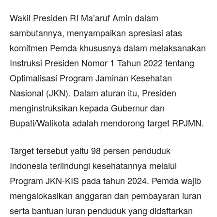
Wakil Presiden RI Ma’aruf Amin dalam
sambutannya, menyampaikan apresiasi atas
komitmen Pemda khususnya dalam melaksanakan
Instruksi Presiden Nomor 1 Tahun 2022 tentang
Optimalisasi Program Jaminan Kesehatan
Nasional (JKN). Dalam aturan itu, Presiden
menginstruksikan kepada Gubernur dan
Bupati/Walikota adalah mendorong target RPJMN.
Target tersebut yaitu 98 persen penduduk
Indonesia terlindungi kesehatannya melalui
Program JKN-KIS pada tahun 2024. Pemda wajib
mengalokasikan anggaran dan pembayaran iuran
serta bantuan iuran penduduk yang didaftarkan