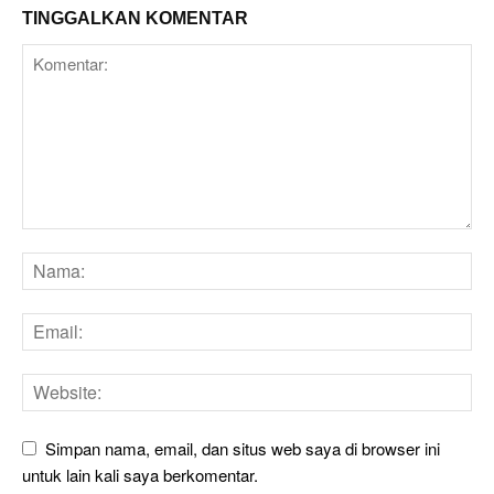
TINGGALKAN KOMENTAR
Simpan nama, email, dan situs web saya di browser ini
untuk lain kali saya berkomentar.