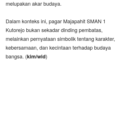
melupakan akar budaya.
‎Dalam konteks ini, pagar Majapahit SMAN 1
Kutorejo bukan sekadar dinding pembatas,
melainkan pernyataan simbolik tentang karakter,
kebersamaan, dan kecintaan terhadap budaya
bangsa. ‎(
)
kim/wid