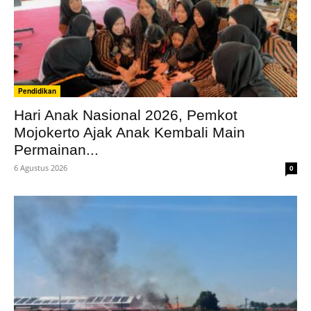
Pendidikan
Hari Anak Nasional 2026, Pemkot
Mojokerto Ajak Anak Kembali Main
Permainan...
6 Agustus 2026
0