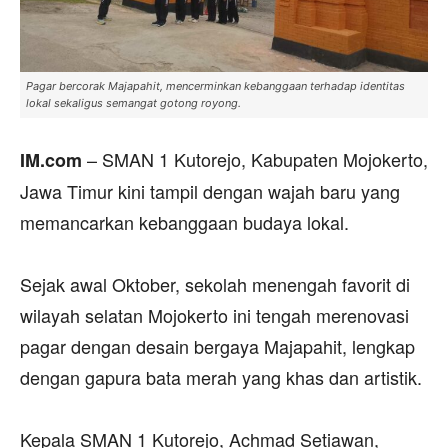
Pagar bercorak Majapahit, mencerminkan kebanggaan terhadap identitas
lokal sekaligus semangat gotong royong.
– SMAN 1 Kutorejo, Kabupaten Mojokerto,
IM.com
Jawa Timur kini tampil dengan wajah baru yang
memancarkan kebanggaan budaya lokal.
‎Sejak awal Oktober, sekolah menengah favorit di
wilayah selatan Mojokerto ini tengah merenovasi
pagar dengan desain bergaya Majapahit, lengkap
dengan gapura bata merah yang khas dan artistik.
‎Kepala SMAN 1 Kutorejo, Achmad Setiawan,