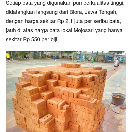
‎Setiap bata yang digunakan pun berkualitas tinggi,
didatangkan langsung dari Blora, Jawa Tengah,
dengan harga sekitar Rp 2,1 juta per seribu bata,
jauh di atas harga bata lokal Mojosari yang hanya
sekitar Rp 550 per biji.