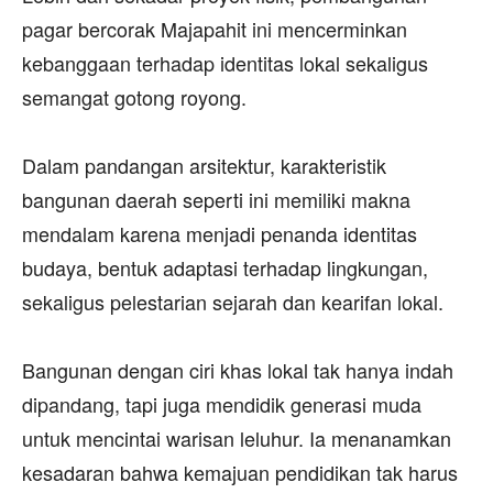
pagar bercorak Majapahit ini mencerminkan
kebanggaan terhadap identitas lokal sekaligus
semangat gotong royong.
‎Dalam pandangan arsitektur, karakteristik
bangunan daerah seperti ini memiliki makna
mendalam karena menjadi penanda identitas
budaya, bentuk adaptasi terhadap lingkungan,
sekaligus pelestarian sejarah dan kearifan lokal.
‎Bangunan dengan ciri khas lokal tak hanya indah
dipandang, tapi juga mendidik generasi muda
untuk mencintai warisan leluhur. Ia menanamkan
kesadaran bahwa kemajuan pendidikan tak harus