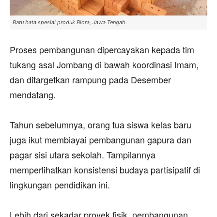
Batu bata spesial produk Blora, Jawa Tengah.
‎Proses pembangunan dipercayakan kepada tim
tukang asal Jombang di bawah koordinasi Imam,
dan ditargetkan rampung pada Desember
mendatang.
‎Tahun sebelumnya, orang tua siswa kelas baru
juga ikut membiayai pembangunan gapura dan
pagar sisi utara sekolah. Tampilannya
memperlihatkan konsistensi budaya partisipatif di
lingkungan pendidikan ini.
‎Lebih dari sekadar proyek fisik, pembangunan