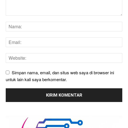
Simpan nama, email, dan situs web saya di browser ini
untuk lain kali saya berkomentar.