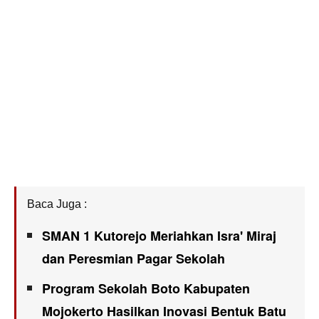
Baca Juga :
SMAN 1 Kutorejo Meriahkan Isra' Miraj
dan Peresmian Pagar Sekolah
Program Sekolah Boto Kabupaten
Mojokerto Hasilkan Inovasi Bentuk Batu