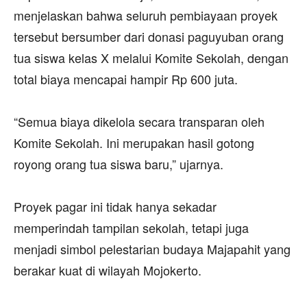
menjelaskan bahwa seluruh pembiayaan proyek
tersebut bersumber dari donasi paguyuban orang
tua siswa kelas X melalui Komite Sekolah, dengan
total biaya mencapai hampir Rp 600 juta.
‎“Semua biaya dikelola secara transparan oleh
Komite Sekolah. Ini merupakan hasil gotong
royong orang tua siswa baru,” ujarnya.
‎Proyek pagar ini tidak hanya sekadar
memperindah tampilan sekolah, tetapi juga
menjadi simbol pelestarian budaya Majapahit yang
berakar kuat di wilayah Mojokerto.