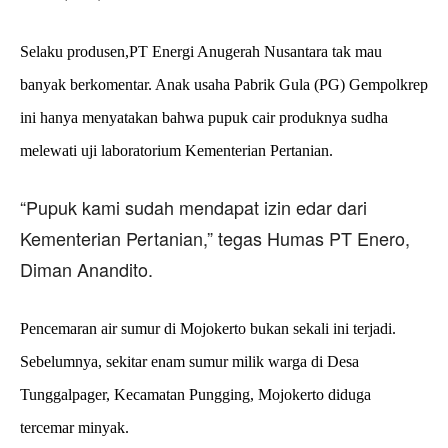
Selaku produsen,PT Energi Anugerah Nusantara tak mau
banyak berkomentar. Anak usaha Pabrik Gula (PG) Gempolkrep
ini hanya menyatakan bahwa pupuk cair produknya sudha
melewati uji laboratorium Kementerian Pertanian.
“Pupuk kami sudah mendapat izin edar dari
Kementerian Pertanian,” tegas Humas PT Enero,
Diman Anandito.
Pencemaran air sumur di Mojokerto bukan sekali ini terjadi.
Sebelumnya, sekitar enam sumur milik warga di Desa
Tunggalpager, Kecamatan Pungging, Mojokerto diduga
tercemar minyak.