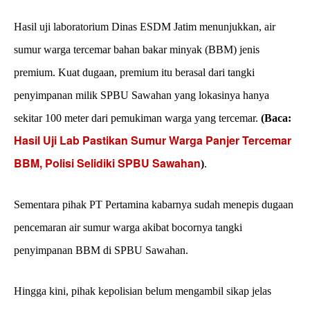
Hasil uji laboratorium Dinas ESDM Jatim menunjukkan, air
sumur warga tercemar bahan bakar minyak (BBM) jenis
premium. Kuat dugaan, premium itu berasal dari tangki
penyimpanan milik SPBU Sawahan yang lokasinya hanya
sekitar 100 meter dari pemukiman warga yang tercemar.
(Baca:
Hasil Uji Lab Pastikan Sumur Warga Panjer Tercemar
BBM, Polisi Selidiki SPBU Sawahan
)
.
Sementara pihak PT Pertamina kabarnya sudah menepis dugaan
pencemaran air sumur warga akibat bocornya tangki
penyimpanan BBM di SPBU Sawahan.
Hingga kini, pihak kepolisian belum mengambil sikap jelas