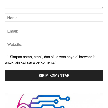
Simpan nama, email, dan situs web saya di browser ini
untuk lain kali saya berkomentar.