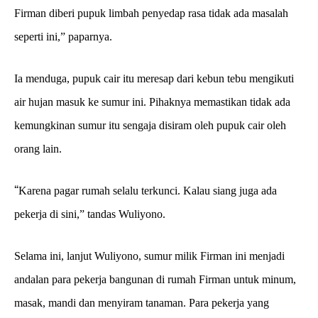
Firman diberi pupuk limbah penyedap rasa tidak ada masalah
seperti ini,” paparnya.
Ia menduga, pupuk cair itu meresap dari kebun tebu mengikuti
air hujan masuk ke sumur ini. Pihaknya memastikan tidak ada
kemungkinan sumur itu sengaja disiram oleh pupuk cair oleh
orang lain.
“
Karena pagar rumah selalu terkunci. Kalau siang juga ada
pekerja di sini,” tandas Wuliyono.
Selama ini, lanjut Wuliyono, sumur milik Firman ini menjadi
andalan para pekerja bangunan di rumah Firman untuk minum,
masak, mandi dan menyiram tanaman. Para pekerja yang