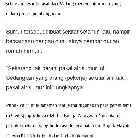
sebagian besar berasal dari Malang menempati rumah yang
dalam proses pembangunan.
Sumur tersebut dibuat sekitar setahun lalu, hampir
bersamaan dengan dimulainya pembangunan
rumah Firman.
“Sekarang tak berani pakai air sumur ini.
Sedangkan yang orang (pekerja) sekitar sini tak
pakai air sumur ini,” ungkapnya.
Pupuk cair untuk tanaman tebu yang digunakan para petani tebu
di Gedeg diproduksi oleh PT Energi Anugerah Nusantara ,
pabrik bioetanol yang berlokasi di kecamatan itu. Pupuk Hayati
Enero (PHE) ini diolah dari limbah bioetanol.