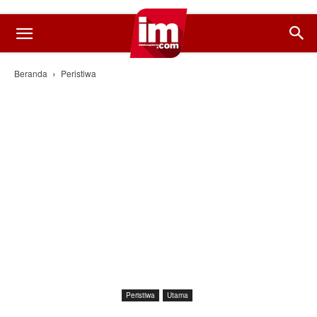
Beranda
Peristiwa
Peristiwa
Utama