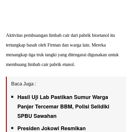
Aktivitas pembuangan limbah cair dari pabrik bioetanol itu
tertangkap basah oleh Firman dan warga lain. Mereka
menangkap tiga truk tangki yang ditengarai digunakan untuk
membuang limbah cair pabrik etanol.
Baca Juga :
Hasil Uji Lab Pastikan Sumur Warga
Panjer Tercemar BBM, Polisi Selidiki
SPBU Sawahan
Presiden Jokowi Resmikan