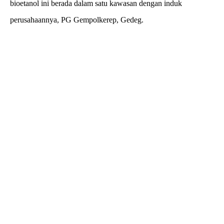
bioetanol ini berada dalam satu kawasan dengan induk
perusahaannya, PG Gempolkerep, Gedeg.