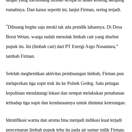
rumahnya. Dan kasus sepertti ini, lanjut Firman, sering terjadi.
”
Dibuang begitu saja meski tak ada pemilik lahannya. Di Desa
Berat Wetan, warga sudah menolak limbah cair yang disebut
pupuk itu. Ini (limbah cair) dari PT Energi Argo Nusantara,”
tambah Firman.
Setelah meghentikan aktivitas pembuangan limbah, Firman pun
melaporkan tiga sopir truk itu ke Polsek Gedeg. Satu petugas
kepolisian mendatangi lokasi dan sempat melakukan penahanan
terhadap tiga sopir dan kendaraannya untuk dimintai keterangan.
Identifikasi warna dan aroma bisa menjadi indikasi kuat terjadi
pencemaran limbah pupuk tebu itu pada air sumur milik Firman.