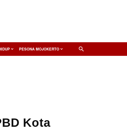
HIDUP
PESONA MOJOKERTO
PBD Kota