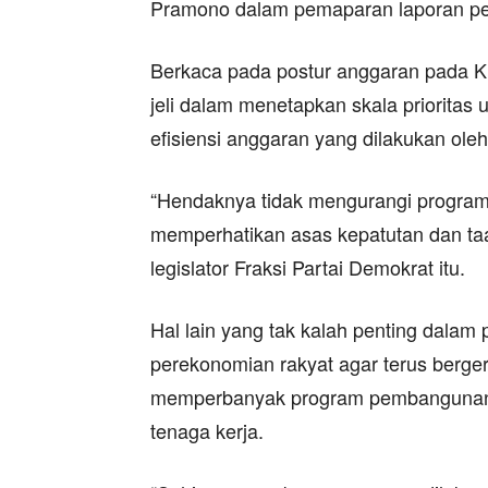
Pramono dalam pemaparan laporan 
Berkaca pada postur anggaran pada 
jeli dalam menetapkan skala prioritas u
efisiensi anggaran yang dilakukan ole
“Hendaknya tidak mengurangi program-
memperhatikan asas kepatutan dan taa
legislator Fraksi Partai Demokrat itu.
Hal lain yang tak kalah penting dalam
perekonomian rakyat agar terus berge
memperbanyak program pembangunan 
tenaga kerja.