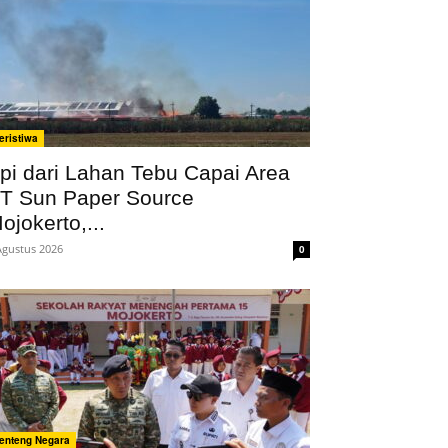
eristiwa
pi dari Lahan Tebu Capai Area
T Sun Paper Source
ojokerto,...
Agustus 2026
0
enteng Negara