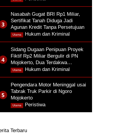
Nasabah Gugat BRI Rp1 Miliar,
Sertifikat Tanah Diduga Jadi
Agunan Kredit Tanpa Persetujuan
,
Hukum dan Kriminal
Utama
Sidang Dugaan Penipuan Proyek
Fiktif Rp2 Miliar Bergulir di PN
Mojokerto, Dua Terdakwa…
,
Hukum dan Kriminal
Utama
Pengendara Motor Meninggal usai
Tabrak Truk Parkir di Ngoro
Mojokerto
,
Peristiwa
Utama
erita Terbaru