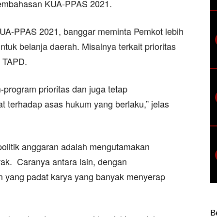
pembahasan KUA-PPAS 2021.
KUA-PPAS 2021, banggar meminta Pemkot lebih
ntuk belanja daerah. Misalnya terkait prioritas
h TAPD.
program prioritas dan juga tetap
t terhadap asas hukum yang berlaku,” jelas
 politik anggaran adalah mengutamakan
rak. Caranya antara lain, dengan
yang padat karya yang banyak menyerap
B