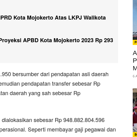
RD Kota Mojokerto Atas LKPJ Walikota
 Proyeksi APBD Kota Mojokerto 2023 Rp 293
P
A
P
M
.950 bersumber dari pendapatan asli daerah
6 
emudian pendapatan transfer sebesar Rp
atan daerah yang sah sebesar Rp
 dialokasikan sebesar Rp 948.882.804.596
operasional. Seperti membayar gaji pegawai dan
B