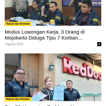
Hukum dan Kriminal
Modus Lowongan Kerja, 3 Orang di
Mojokerto Diduga Tipu 7 Korban...
7 Agustus 2026
0
Hukum dan Kriminal