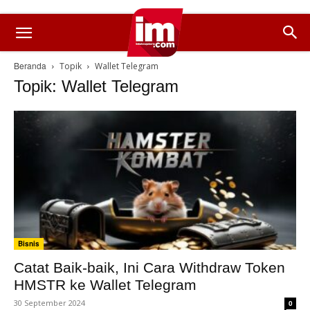
Beranda
Topik
Wallet Telegram
Topik: Wallet Telegram
Bisnis
Catat Baik-baik, Ini Cara Withdraw Token
HMSTR ke Wallet Telegram
30 September 2024
0