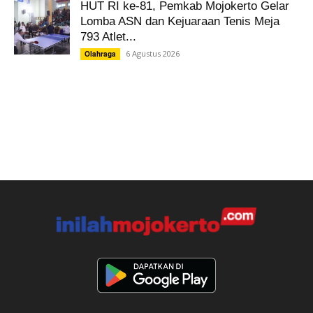
HUT RI ke-81, Pemkab Mojokerto Gelar
Lomba ASN dan Kejuaraan Tenis Meja
793 Atlet...
6 Agustus 2026
Olahraga