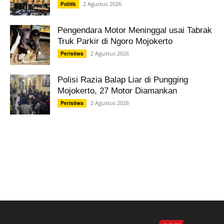
2 Agustus 2026
Politik
Pengendara Motor Meninggal usai Tabrak
Truk Parkir di Ngoro Mojokerto
2 Agustus 2026
Peristiwa
Polisi Razia Balap Liar di Pungging
Mojokerto, 27 Motor Diamankan
2 Agustus 2026
Peristiwa