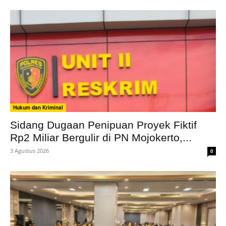
Hukum dan Kriminal
Sidang Dugaan Penipuan Proyek Fiktif
Rp2 Miliar Bergulir di PN Mojokerto,...
3 Agustus 2026
0