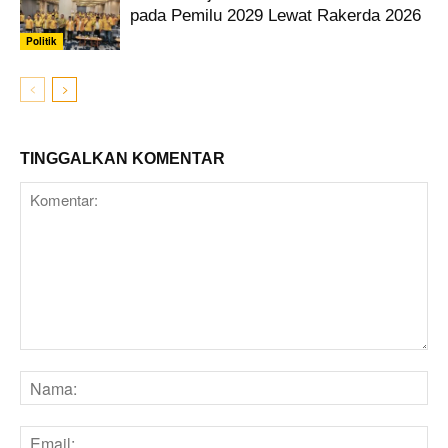
pada Pemilu 2029 Lewat Rakerda 2026
Politik
TINGGALKAN KOMENTAR