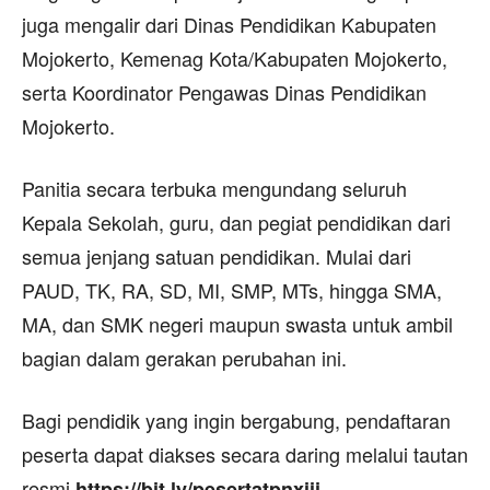
juga mengalir dari Dinas Pendidikan Kabupaten
Mojokerto, Kemenag Kota/Kabupaten Mojokerto,
serta Koordinator Pengawas Dinas Pendidikan
Mojokerto.
Panitia secara terbuka mengundang seluruh
Kepala Sekolah, guru, dan pegiat pendidikan dari
semua jenjang satuan pendidikan. Mulai dari
PAUD, TK, RA, SD, MI, SMP, MTs, hingga SMA,
MA, dan SMK negeri maupun swasta untuk ambil
bagian dalam gerakan perubahan ini.
Bagi pendidik yang ingin bergabung, pendaftaran
peserta dapat diakses secara daring melalui tautan
resmi
.
https://bit.ly/pesertatpnxiii