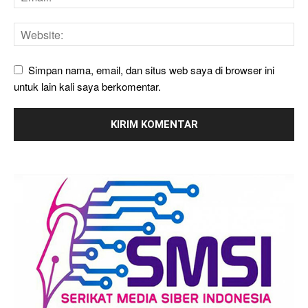
Simpan nama, email, dan situs web saya di browser ini
untuk lain kali saya berkomentar.