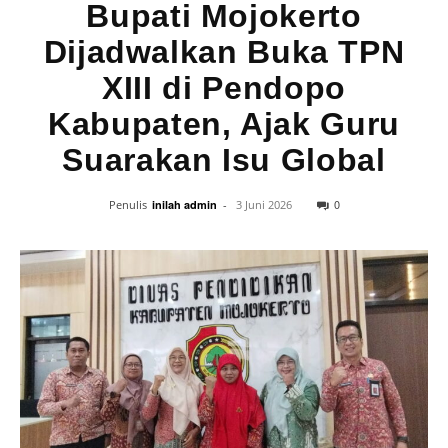
Bupati Mojokerto
Dijadwalkan Buka TPN
XIII di Pendopo
Kabupaten, Ajak Guru
Suarakan Isu Global
0
Penulis
inilah admin
-
3 Juni 2026