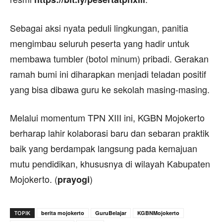
Sebagai aksi nyata peduli lingkungan, panitia
mengimbau seluruh peserta yang hadir untuk
membawa tumbler (botol minum) pribadi. Gerakan
ramah bumi ini diharapkan menjadi teladan positif
yang bisa dibawa guru ke sekolah masing-masing.
Melalui momentum TPN XIII ini, KGBN Mojokerto
berharap lahir kolaborasi baru dan sebaran praktik
baik yang berdampak langsung pada kemajuan
mutu pendidikan, khususnya di wilayah Kabupaten
Mojokerto. (
)
prayogi
TOPIK
berita mojokerto
GuruBelajar
KGBNMojokerto