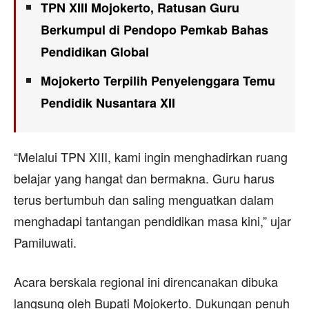
TPN XIII Mojokerto, Ratusan Guru
Berkumpul di Pendopo Pemkab Bahas
Pendidikan Global
Mojokerto Terpilih Penyelenggara Temu
Pendidik Nusantara XII
“Melalui TPN XIII, kami ingin menghadirkan ruang
belajar yang hangat dan bermakna. Guru harus
terus bertumbuh dan saling menguatkan dalam
menghadapi tantangan pendidikan masa kini,” ujar
Pamiluwati.
Acara berskala regional ini direncanakan dibuka
langsung oleh Bupati Mojokerto. Dukungan penuh