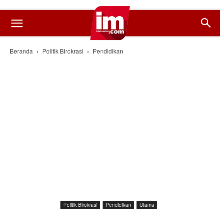
Beranda
Politik Birokrasi
Pendidikan
Politik Birokrasi
Pendidikan
Utama