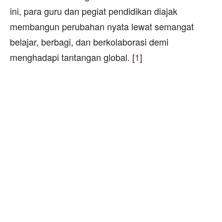
ini, para guru dan pegiat pendidikan diajak
membangun perubahan nyata lewat semangat
belajar, berbagi, dan berkolaborasi demi
menghadapi tantangan global. [
1
]