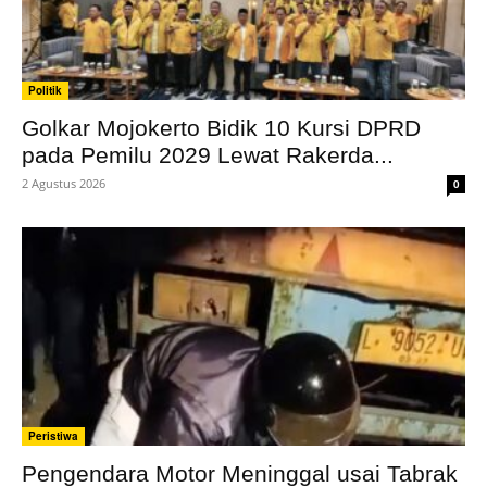
Politik
Golkar Mojokerto Bidik 10 Kursi DPRD
pada Pemilu 2029 Lewat Rakerda...
2 Agustus 2026
0
Peristiwa
Pengendara Motor Meninggal usai Tabrak