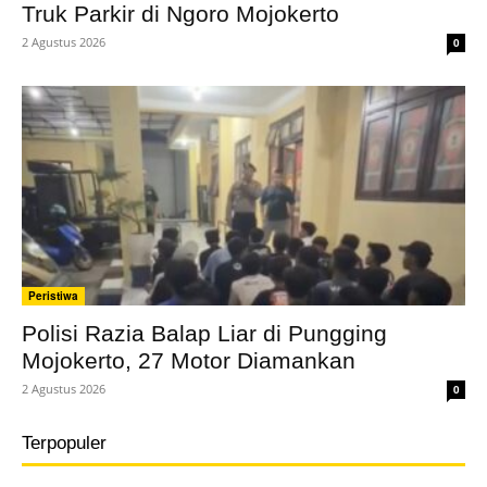
Truk Parkir di Ngoro Mojokerto
2 Agustus 2026
0
Peristiwa
Polisi Razia Balap Liar di Pungging
Mojokerto, 27 Motor Diamankan
2 Agustus 2026
0
Terpopuler