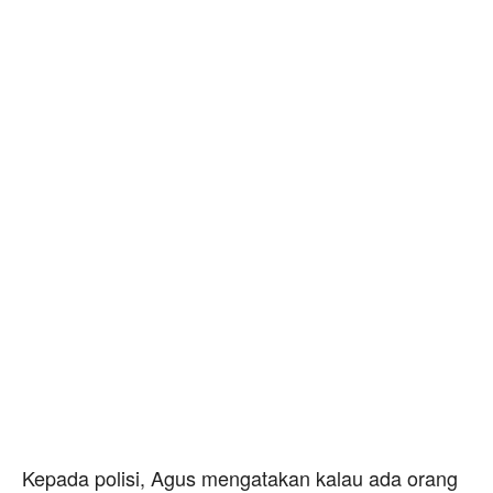
Kepada polisi, Agus mengatakan kalau ada orang