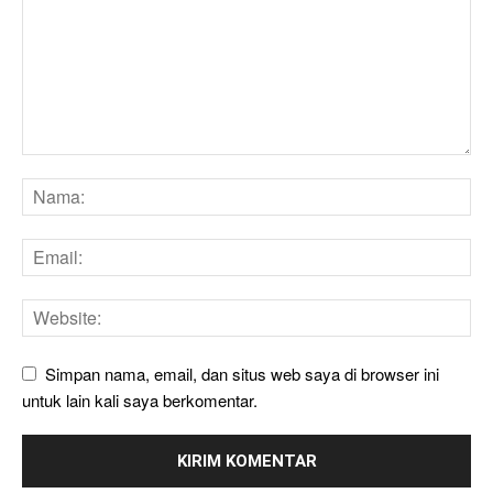
Simpan nama, email, dan situs web saya di browser ini
untuk lain kali saya berkomentar.