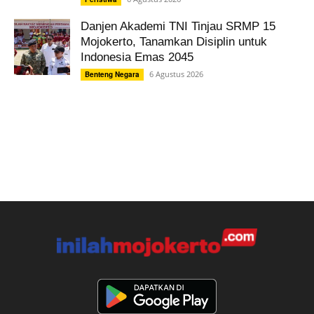
Danjen Akademi TNI Tinjau SRMP 15
Mojokerto, Tanamkan Disiplin untuk
Indonesia Emas 2045
6 Agustus 2026
Benteng Negara