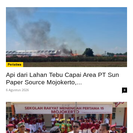
Peristiwa
Api dari Lahan Tebu Capai Area PT Sun
Paper Source Mojokerto,...
6 Agustus 2026
0