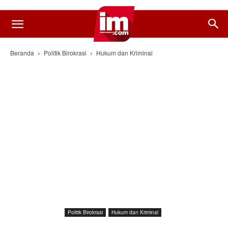
Beranda
Politik Birokrasi
Hukum dan Kriminal
Politik Birokrasi
Hukum dan Kriminal