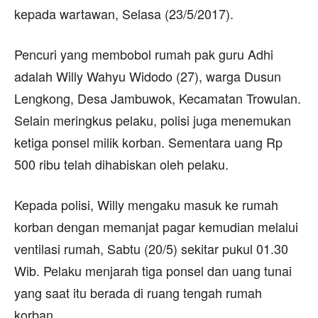
kepada wartawan, Selasa (23/5/2017).
Pencuri yang membobol rumah pak guru Adhi
adalah Willy Wahyu Widodo (27), warga Dusun
Lengkong, Desa Jambuwok, Kecamatan Trowulan.
Selain meringkus pelaku, polisi juga menemukan
ketiga ponsel milik korban. Sementara uang Rp
500 ribu telah dihabiskan oleh pelaku.
Kepada polisi, Willy mengaku masuk ke rumah
korban dengan memanjat pagar kemudian melalui
ventilasi rumah, Sabtu (20/5) sekitar pukul 01.30
Wib. Pelaku menjarah tiga ponsel dan uang tunai
yang saat itu berada di ruang tengah rumah
korban.