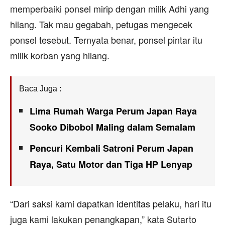
memperbaiki ponsel mirip dengan milik Adhi yang
hilang. Tak mau gegabah, petugas mengecek
ponsel tesebut. Ternyata benar, ponsel pintar itu
milik korban yang hilang.
Baca Juga :
Lima Rumah Warga Perum Japan Raya
Sooko Dibobol Maling dalam Semalam
Pencuri Kembali Satroni Perum Japan
Raya, Satu Motor dan Tiga HP Lenyap
“Dari saksi kami dapatkan identitas pelaku, hari itu
juga kami lakukan penangkapan,” kata Sutarto