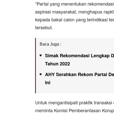
“Partai yang menentukan rekomendasi 
aspirasi masyarakat, menghapus rapkt
kepada bakal calon yang terindikasi ter
tersebut.
Baca Juga :
Simak Rekomendasi Lengkap DP
Tahun 2022
AHY Serahkan Rekom Partai Dem
Ini
Untuk mengantisipati praktik transaksi
meminta Komisi Pemberantasan Korups