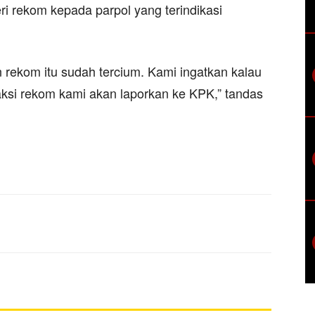
ri rekom kepada parpol yang terindikasi
 rekom itu sudah tercium. Kami ingatkan kalau
saksi rekom kami akan laporkan ke KPK,” tandas