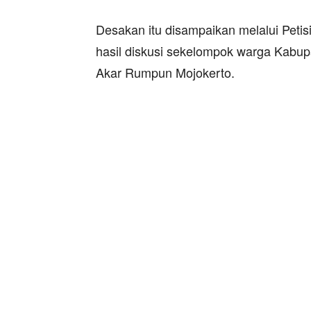
Desakan itu disampaikan melalui Petisi 
hasil diskusi sekelompok warga Kabu
Akar Rumpun Mojokerto.