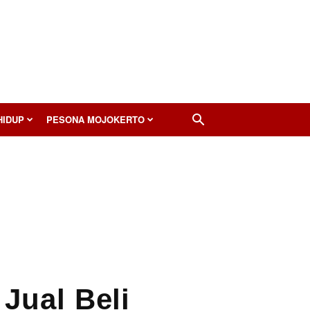
HIDUP
PESONA MOJOKERTO
Jual Beli