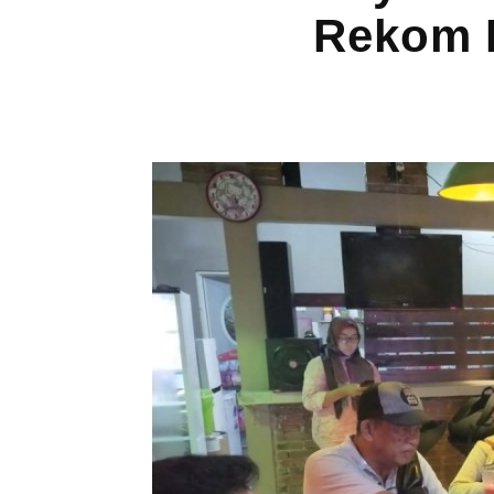
Rekom B