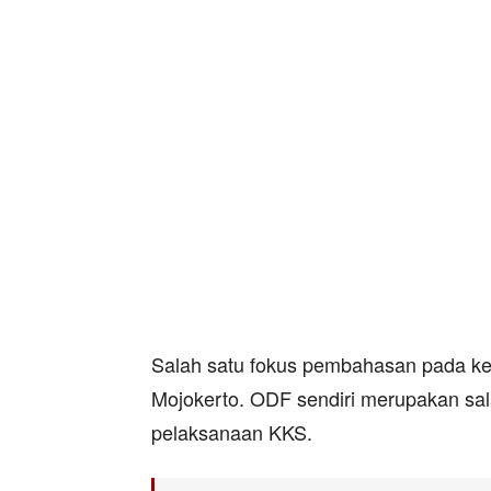
Salah satu fokus pembahasan pada keg
Mojokerto. ODF sendiri merupakan sala
pelaksanaan KKS.