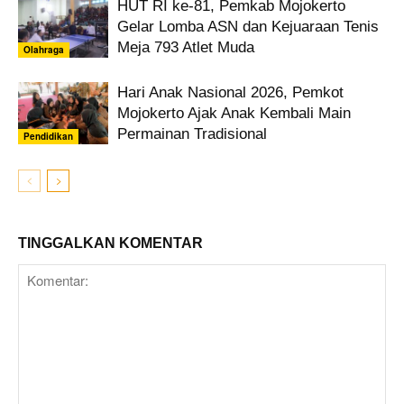
HUT RI ke-81, Pemkab Mojokerto
Gelar Lomba ASN dan Kejuaraan Tenis
Meja 793 Atlet Muda
Olahraga
Hari Anak Nasional 2026, Pemkot
Mojokerto Ajak Anak Kembali Main
Permainan Tradisional
Pendidikan
TINGGALKAN KOMENTAR