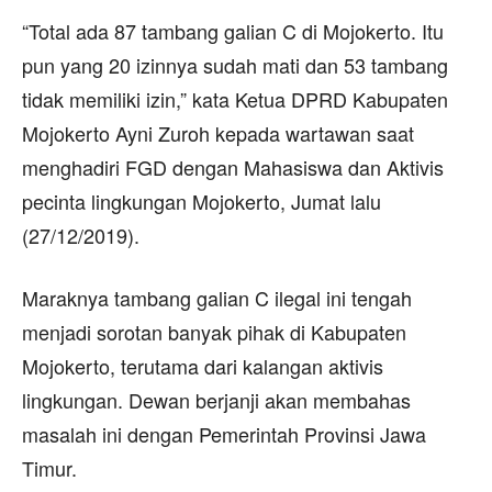
“Total ada 87 tambang galian C di Mojokerto. Itu
pun yang 20 izinnya sudah mati dan 53 tambang
tidak memiliki izin,” kata Ketua DPRD Kabupaten
Mojokerto Ayni Zuroh kepada wartawan saat
menghadiri FGD dengan Mahasiswa dan Aktivis
pecinta lingkungan Mojokerto, Jumat lalu
(27/12/2019).
Maraknya tambang galian C ilegal ini tengah
menjadi sorotan banyak pihak di Kabupaten
Mojokerto, terutama dari kalangan aktivis
lingkungan. Dewan berjanji akan membahas
masalah ini dengan Pemerintah Provinsi Jawa
Timur.