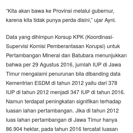
“Kita akan bawa ke Provinsi melalui gubernur,
karena kita tidak punya perda disini,” ujar Ayni.
Data yang dihimpun Korsup KPK (Koordinasi-
Supervisi Komisi Pemberantasan Korupsi) untuk
Pertambangan Mineral dan Batubara menunjukkan
bahwa per 29 Agustus 2016, jumlah IUP di Jawa
Timur mengalami penurunan bila dibanding data
Kementrian ESDM di tahun 2012 yaitu dari 378
IUP di tahun 2012 menjadi 347 IUP di tahun 2016.
Namun terdapat peningkatan signifikan terhadap
luasan lahan pertambangan. Jika di tahun 2012
luas lahan pertambangan di Jawa Timur hanya
86.904 hektar, pada tahun 2016 tercatat luasan