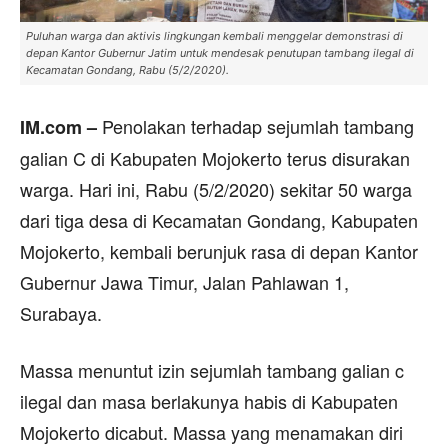
Puluhan warga dan aktivis lingkungan kembali menggelar demonstrasi di
depan Kantor Gubernur Jatim untuk mendesak penutupan tambang ilegal di
Kecamatan Gondang, Rabu (5/2/2020).
Penolakan terhadap sejumlah tambang
IM.com –
galian C di Kabupaten Mojokerto terus disurakan
warga. Hari ini, Rabu (5/2/2020) sekitar 50 warga
dari tiga desa di Kecamatan Gondang, Kabupaten
Mojokerto, kembali berunjuk rasa di depan Kantor
Gubernur Jawa Timur, Jalan Pahlawan 1,
Surabaya.
Massa menuntut izin sejumlah tambang galian c
ilegal dan masa berlakunya habis di Kabupaten
Mojokerto dicabut. Massa yang menamakan diri