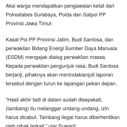
Aksi warga mendapatkan pengawalan ketat dari
Polrestabes Surabaya, Polda dan Satpol PP
Provinsi Jawa Timur.
Kasat Pol PP Provinsi Jatim, Budi Santosa, dan
perwakilan Bidang Energi Sumber Daya Manusia
(ESDM) mengajak dialog perwakilan massa.
Kepada perwakilan pengunjuk rasa, Budi Santosa
berjanji, pihaknya akan menindaklanjuti laporan
tersebut dengan turun ke lapangan pekan depan.
“Hasil akhir tadi di dalam sudah disepakati,
(tambang) itu melanggar undang-undang, izin
harus dicabut. Tambang ilegal harus diberhentikan
oleh pihak terkait,” ujar Suwarti.