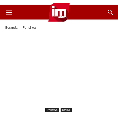
Beranda
Peristiwa
Peristiwa
Utama