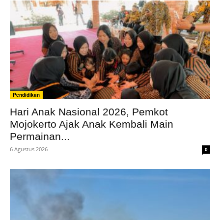
Pendidikan
Hari Anak Nasional 2026, Pemkot
Mojokerto Ajak Anak Kembali Main
Permainan...
6 Agustus 2026
0