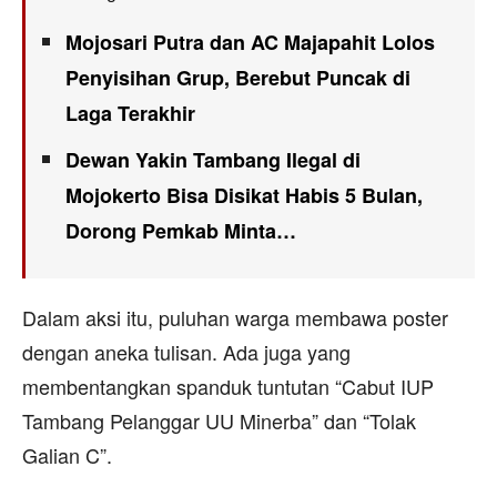
Mojosari Putra dan AC Majapahit Lolos
Penyisihan Grup, Berebut Puncak di
Laga Terakhir
Dewan Yakin Tambang Ilegal di
Mojokerto Bisa Disikat Habis 5 Bulan,
Dorong Pemkab Minta…
Dalam aksi itu, puluhan warga membawa poster
dengan aneka tulisan. Ada juga yang
membentangkan spanduk tuntutan “Cabut IUP
Tambang Pelanggar UU Minerba” dan “Tolak
Galian C”.