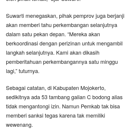
Suwarti menegaskan, pihak pemprov juga berjanji
akan memberi tahu perkembangan selanjutnya
dalam satu pekan depan. “Mereka akan
berkoordinasi dengan perizinan untuk mengambil
langkah selanjutnya. Kami akan dikasih
pemberitahuan perkembangannya satu minggu
lagi,” tuturnya.
Sebagai catatan, di Kabupaten Mojokerto,
sedikitnya ada 53 tambang galian C bodong alias
tidak mengantongi izin. Namun Pemkab tak bisa
memberi sanksi tegas karena tak memiliki
wewenang.