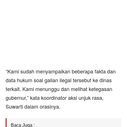
“Kami sudah menyampaikan beberapa fakta dan
data hukum soal galian ilegal tersebut ke dinas
terkait. Kami menunggu dan melihat ketegasan
gubernur,” kata koordinator aksi unjuk rasa,
Suwarti dalam orasinya.
Baca Juga :