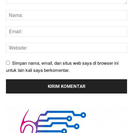
Simpan nama, email, dan situs web saya di browser ini
untuk lain kali saya berkomentar.