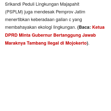
Srikandi Peduli Lingkungan Majapahit
(PSPLM) juga mendesak Pemprov Jatim
menertibkan keberadaan galian c yang
membahayakan ekologi lingkungan.
(Baca:
Ketua
DPRD Minta Gubernur Bertanggung Jawab
.
Maraknya Tambang Ilegal di Mojokerto
)