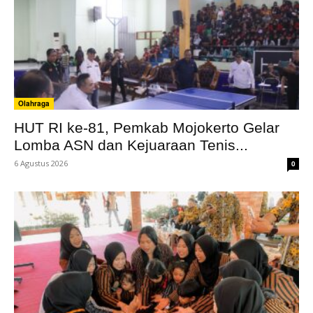
Olahraga
HUT RI ke-81, Pemkab Mojokerto Gelar
Lomba ASN dan Kejuaraan Tenis...
6 Agustus 2026
0