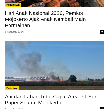
Pendidikan
Hari Anak Nasional 2026, Pemkot
Mojokerto Ajak Anak Kembali Main
Permainan...
6 Agustus 2026
0
Peristiwa
Api dari Lahan Tebu Capai Area PT Sun
Paper Source Mojokerto,...
6 Agustus 2026