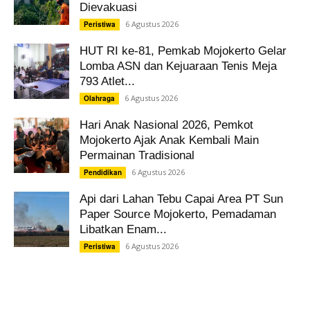
Dievakuasi
6 Agustus 2026
Peristiwa
HUT RI ke-81, Pemkab Mojokerto Gelar
Lomba ASN dan Kejuaraan Tenis Meja
793 Atlet...
6 Agustus 2026
Olahraga
Hari Anak Nasional 2026, Pemkot
Mojokerto Ajak Anak Kembali Main
Permainan Tradisional
6 Agustus 2026
Pendidikan
Api dari Lahan Tebu Capai Area PT Sun
Paper Source Mojokerto, Pemadaman
Libatkan Enam...
6 Agustus 2026
Peristiwa