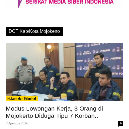
DCT Kab/Kota Mojokerto
Hukum dan Kriminal
Modus Lowongan Kerja, 3 Orang di
Mojokerto Diduga Tipu 7 Korban...
7 Agustus 2026
0