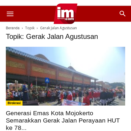
Beranda
Topik
Gerak Jalan Agustusan
Topik: Gerak Jalan Agustusan
Birokrasi
Generasi Emas Kota Mojokerto
Semarakkan Gerak Jalan Perayaan HUT
ke 78...