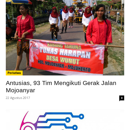
Peristiwa
Antusias, 93 Tim Mengikuti Gerak Jalan
Mojoanyar
22 Agustus 2017
0