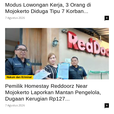
Modus Lowongan Kerja, 3 Orang di
Mojokerto Diduga Tipu 7 Korban...
7 Agustus 2026
0
Hukum dan Kriminal
Pemilik Homestay Reddoorz Near
Mojokerto Laporkan Mantan Pengelola,
Dugaan Kerugian Rp127...
7 Agustus 2026
0